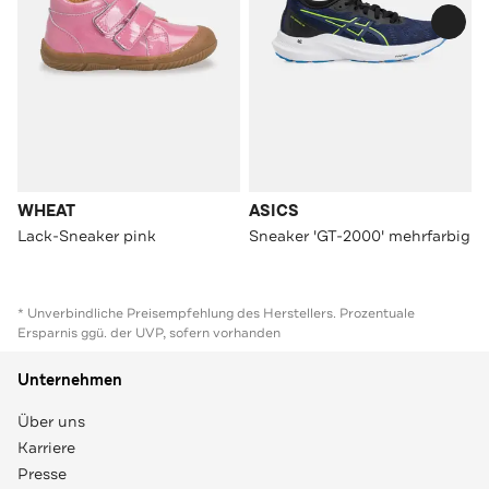
WHEAT
ASICS
Lack-Sneaker pink
Sneaker 'GT-2000' mehrfarbig
* Unverbindliche Preisempfehlung des Herstellers. Prozentuale
Ersparnis ggü. der UVP, sofern vorhanden
Unternehmen
Über uns
Karriere
Presse