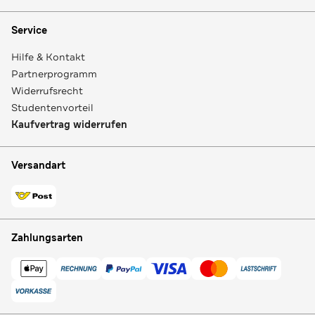
Service
Hilfe & Kontakt
Partnerprogramm
Widerrufsrecht
Studentenvorteil
Kaufvertrag widerrufen
Versandart
Zahlungsarten