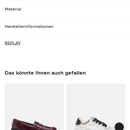
Material
Herstellerinformationen
REPLAY
Das könnte Ihnen auch gefallen