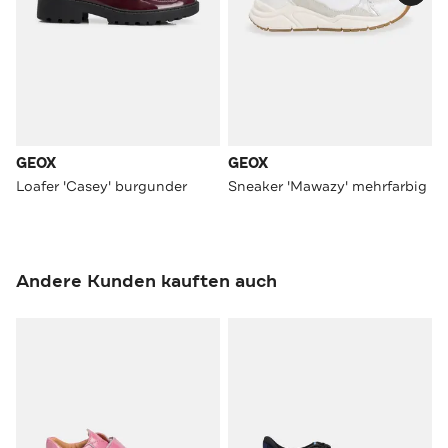
GEOX
GEOX
Loafer 'Casey' burgunder
Sneaker 'Mawazy' mehrfarbig
Andere Kunden kauften auch