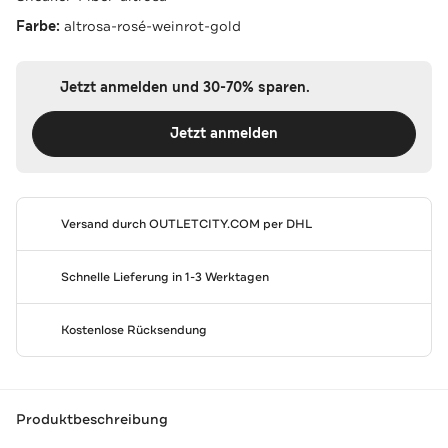
Farbe:
altrosa-rosé-weinrot-gold
Jetzt anmelden und 30-70% sparen.
Jetzt anmelden
Versand durch
OUTLETCITY.COM
per DHL
Schnelle Lieferung in 1-3 Werktagen
Kostenlose Rücksendung
Produktbeschreibung