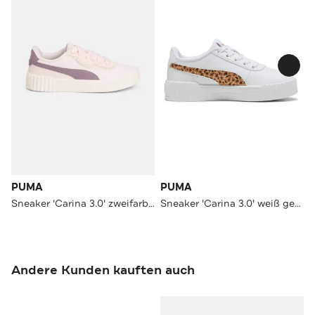
PUMA
PUMA
Sneaker 'Carina 3.0' zweifarbig
Sneaker 'Carina 3.0' weiß gemustert
Andere Kunden kauften auch