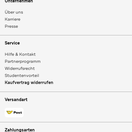
Unternehmen
Über uns
Karriere
Presse
Service
Hilfe & Kontakt
Partnerprogramm
Widerrufsrecht
Studentenvorteil
Kaufvertrag widerrufen
Versandart
Zahlungsarten