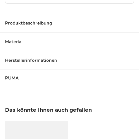
Produktbeschreibung
Material
Herstellerinformationen
PUMA
Das könnte Ihnen auch gefallen