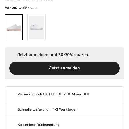
Farbe:
weiß-rosa
Jetzt anmelden und 30-70% sparen.
Jetzt anmelden
Versand durch
OUTLETCITY.COM
per DHL
Schnelle Lieferung in 1-3 Werktagen
Kostenlose Rücksendung