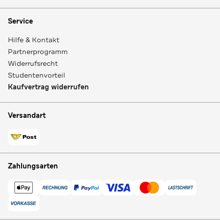
Service
Hilfe & Kontakt
Partnerprogramm
Widerrufsrecht
Studentenvorteil
Kaufvertrag widerrufen
Versandart
Zahlungsarten