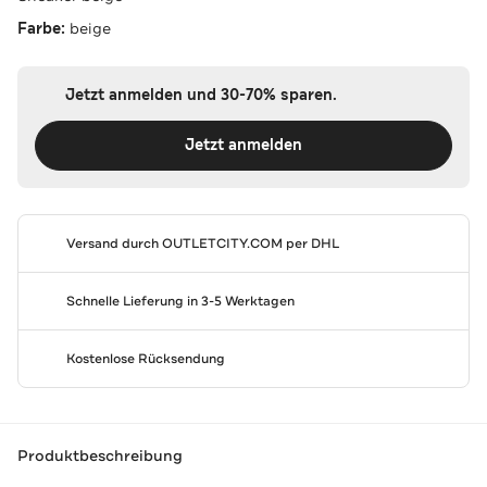
Farbe:
beige
Jetzt anmelden und 30-70% sparen.
Jetzt anmelden
Versand durch
OUTLETCITY.COM
per DHL
Schnelle Lieferung in 3-5 Werktagen
Kostenlose Rücksendung
Produktbeschreibung