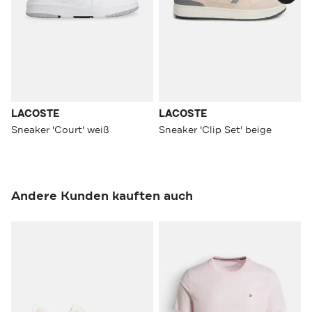
LACOSTE
LACOSTE
Sneaker 'Court' weiß
Sneaker 'Clip Set' beige
Andere Kunden kauften auch