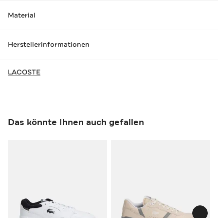
Material
Herstellerinformationen
LACOSTE
Das könnte Ihnen auch gefallen