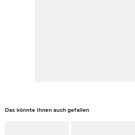
Das könnte Ihnen auch gefallen