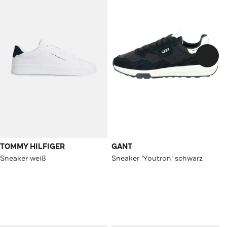
TOMMY HILFIGER
GANT
Sneaker weiß
Sneaker 'Youtron' schwarz