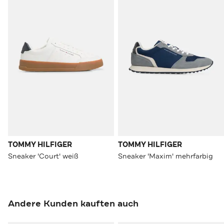
TOMMY HILFIGER
TOMMY HILFIGER
Sneaker 'Court' weiß
Sneaker 'Maxim' mehrfarbig
Andere Kunden kauften auch