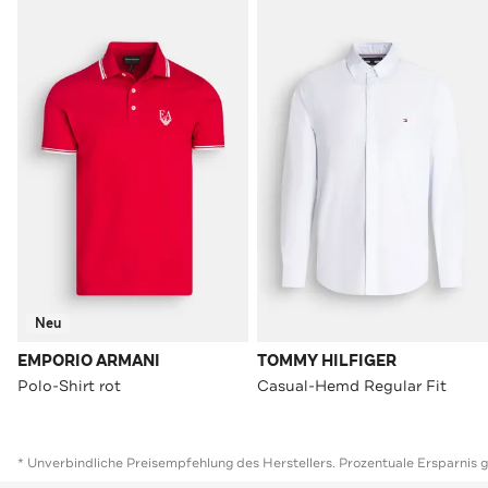
Neu
EMPORIO ARMANI
TOMMY HILFIGER
Polo-Shirt rot
Casual-Hemd Regular Fit
* Unverbindliche Preisempfehlung des Herstellers. Prozentuale Ersparnis 