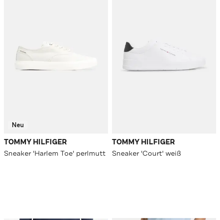
Neu
TOMMY HILFIGER
TOMMY HILFIGER
Sneaker 'Harlem Toe' perlmutt
Sneaker 'Court' weiß