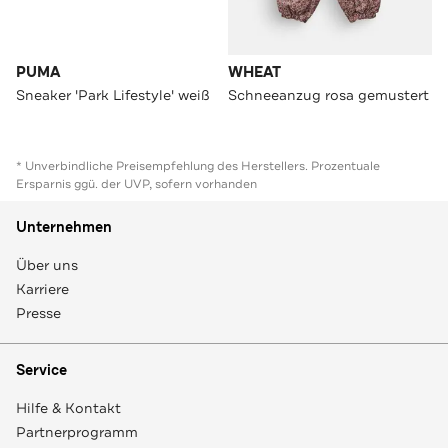
PUMA
WHEAT
Sneaker 'Park Lifestyle' weiß
Schneeanzug rosa gemustert
* Unverbindliche Preisempfehlung des Herstellers. Prozentuale
Ersparnis ggü. der UVP, sofern vorhanden
Unternehmen
Über uns
Karriere
Presse
Service
Hilfe & Kontakt
Partnerprogramm