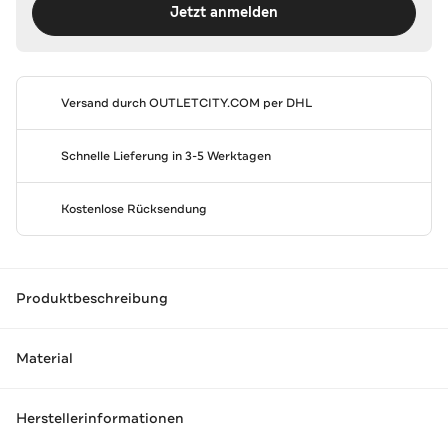
Jetzt anmelden
Versand durch
OUTLETCITY.COM
per DHL
Schnelle Lieferung in 3-5 Werktagen
Kostenlose Rücksendung
Produktbeschreibung
Material
Herstellerinformationen