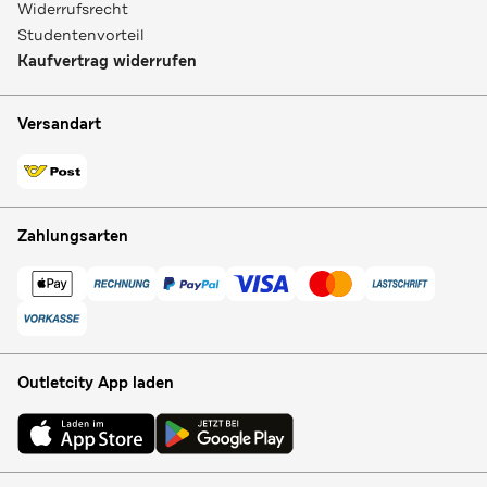
Widerrufsrecht
Studentenvorteil
Kaufvertrag widerrufen
Versandart
Zahlungsarten
Outletcity App laden