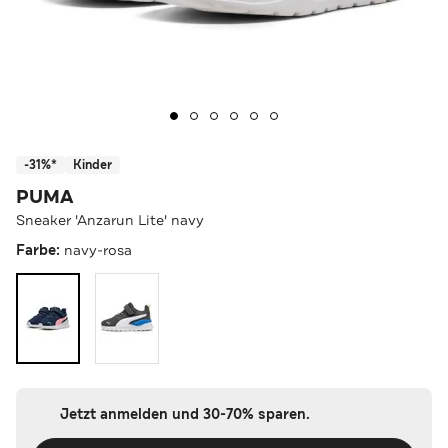
-31%*
Kinder
PUMA
Sneaker 'Anzarun Lite' navy
Farbe:
navy-rosa
Jetzt anmelden und 30-70% sparen.