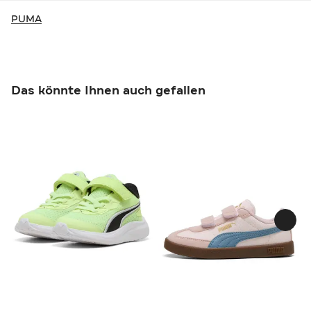
PUMA
Das könnte Ihnen auch gefallen