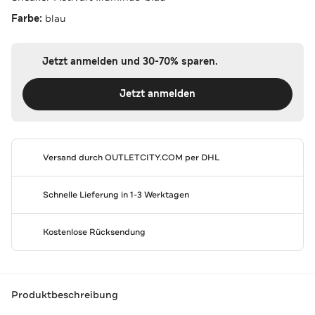
Farbe:
blau
Jetzt anmelden und 30-70% sparen.
Jetzt anmelden
Versand durch
OUTLETCITY.COM
per DHL
Schnelle Lieferung in 1-3 Werktagen
Kostenlose Rücksendung
Produktbeschreibung