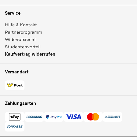
Service
Hilfe & Kontakt
Partnerprogramm
Widerrufsrecht
Studentenvorteil
Kaufvertrag widerrufen
Versandart
Zahlungsarten