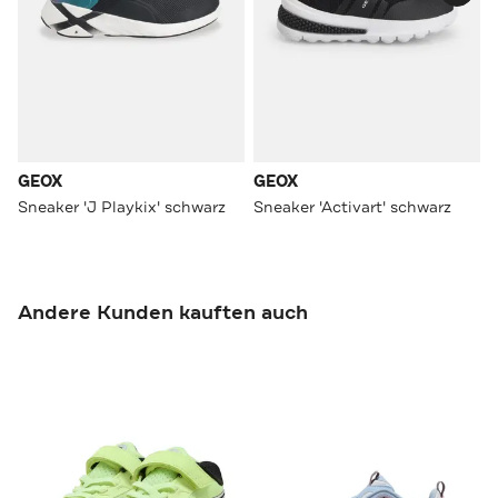
GEOX
GEOX
Sneaker 'J Playkix' schwarz
Sneaker 'Activart' schwarz
Andere Kunden kauften auch