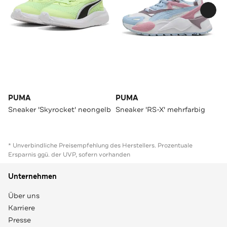
PUMA
PUMA
Sneaker 'Skyrocket' neongelb
Sneaker 'RS-X' mehrfarbig
* Unverbindliche Preisempfehlung des Herstellers. Prozentuale
Ersparnis ggü. der UVP, sofern vorhanden
Unternehmen
Über uns
Karriere
Presse