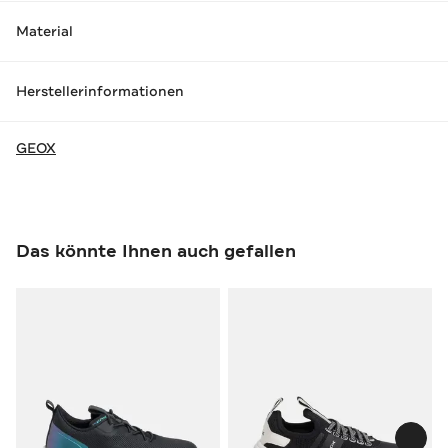
Material
Herstellerinformationen
GEOX
Das könnte Ihnen auch gefallen