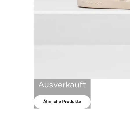
Ausverkauft
Ähnliche Produkte