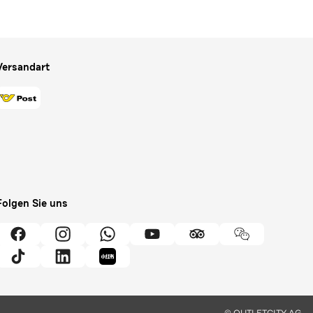
Versandart
Folgen Sie uns