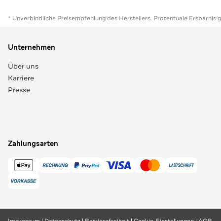
* Unverbindliche Preisempfehlung des Herstellers. Prozentuale Ersparnis 
Unternehmen
Über uns
Karriere
Presse
Zahlungsarten