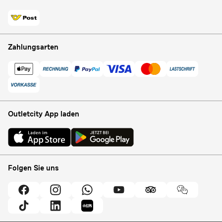
Zahlungsarten
Outletcity App laden
Folgen Sie uns