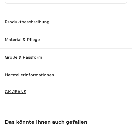
Produktbeschreibung
Material & Pflege
Größe & Passform
Herstellerinformationen
CK JEANS
Das könnte Ihnen auch gefallen