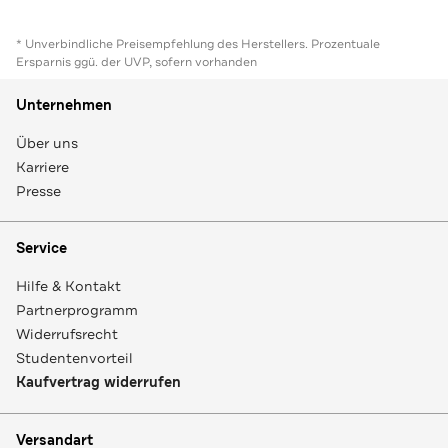
* Unverbindliche Preisempfehlung des Herstellers. Prozentuale
Ersparnis ggü. der UVP, sofern vorhanden
Unternehmen
Über uns
Karriere
Presse
Service
Hilfe & Kontakt
Partnerprogramm
Widerrufsrecht
Studentenvorteil
Kaufvertrag widerrufen
Versandart