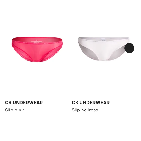
CK UNDERWEAR
CK UNDERWEAR
Slip pink
Slip hellrosa