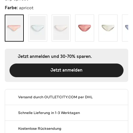
Farbe:
apricot
Jetzt anmelden und 30-70% sparen.
Jetzt anmelden
Versand durch
OUTLETCITY.COM
per DHL
Schnelle Lieferung in 1-3 Werktagen
Kostenlose Rücksendung