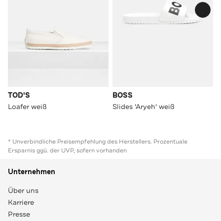
TOD'S
BOSS
Loafer weiß
Slides 'Aryeh' weiß
* Unverbindliche Preisempfehlung des Herstellers. Prozentuale
Ersparnis ggü. der UVP, sofern vorhanden
Unternehmen
Über uns
Karriere
Presse