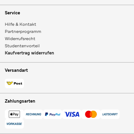
Service
Hilfe & Kontakt
Partnerprogramm
Widerrufsrecht
Studentenvorteil
Kaufvertrag widerrufen
Versandart
Zahlungsarten