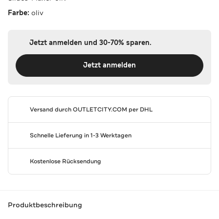
Farbe:
oliv
Jetzt anmelden und 30-70% sparen.
Jetzt anmelden
Versand durch
OUTLETCITY.COM
per DHL
Schnelle Lieferung in 1-3 Werktagen
Kostenlose Rücksendung
Produktbeschreibung