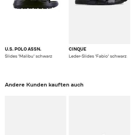
U.S. POLO ASSN.
CINQUE
Slides 'Malibu' schwarz
Leder-Slides 'Fabio' schwarz
Andere Kunden kauften auch