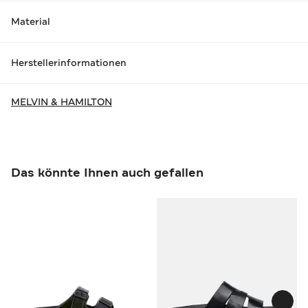
Material
Herstellerinformationen
MELVIN & HAMILTON
Das könnte Ihnen auch gefallen