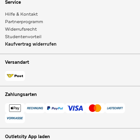
Service
Hilfe & Kontakt
Partnerprogramm
Widerrufsrecht
Studentenvorteil
Kaufvertrag widerrufen
Versandart
Zahlungsarten
Outletcity App laden