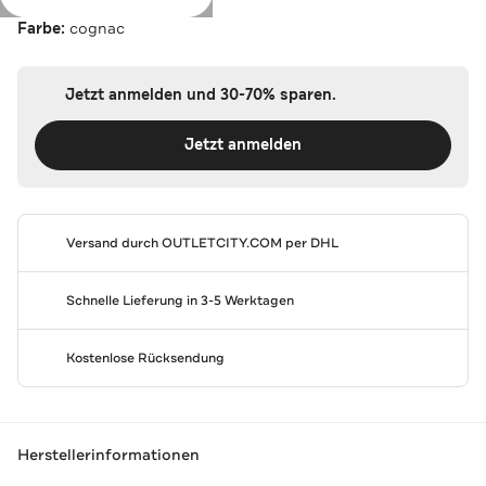
Farbe:
cognac
Jetzt anmelden und 30-70% sparen.
Jetzt anmelden
Versand durch
OUTLETCITY.COM
per DHL
Schnelle Lieferung in 3-5 Werktagen
Kostenlose Rücksendung
Herstellerinformationen