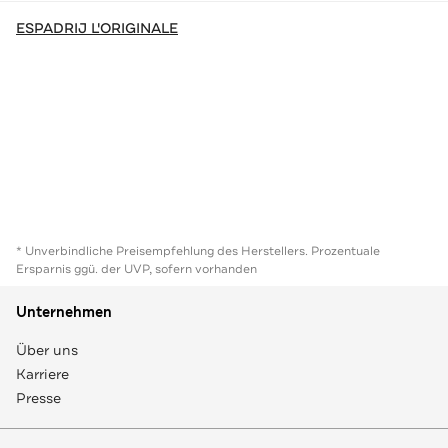
ESPADRIJ L'ORIGINALE
* Unverbindliche Preisempfehlung des Herstellers. Prozentuale
Ersparnis ggü. der UVP, sofern vorhanden
Unternehmen
Über uns
Karriere
Presse