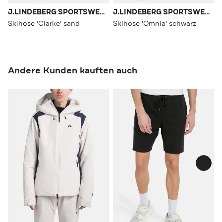
J.LINDEBERG SPORTSWEAR
J.LINDEBERG SPORTSWEAR
Skihose 'Clarke' sand
Skihose 'Omnia' schwarz
Andere Kunden kauften auch