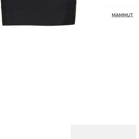
MAMMUT