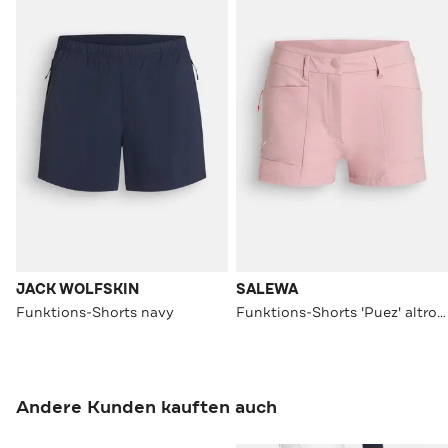
JACK WOLFSKIN
SALEWA
Funktions-Shorts navy
Funktions-Shorts 'Puez' altrosa
Andere Kunden kauften auch