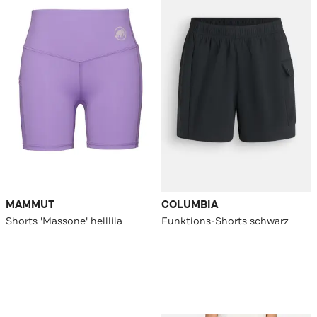
MAMMUT
COLUMBIA
Shorts 'Massone' helllila
Funktions-Shorts schwarz