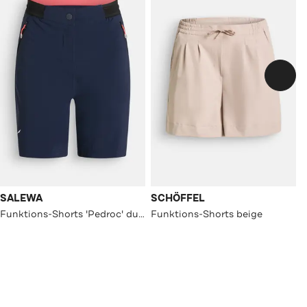
SALEWA
SCHÖFFEL
Funktions-Shorts 'Pedroc' dunkelblau
Funktions-Shorts beige