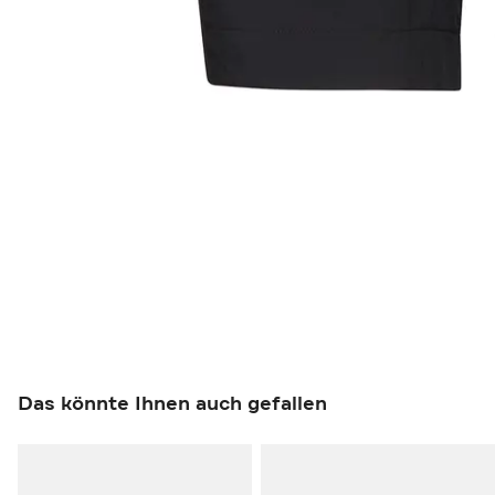
Das könnte Ihnen auch gefallen