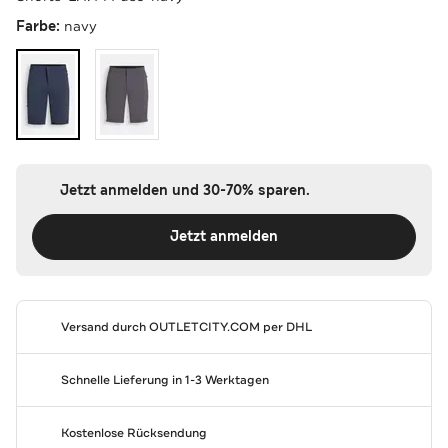
Farbe:
navy
Jetzt anmelden und 30-70% sparen.
Jetzt anmelden
Versand durch
OUTLETCITY.COM
per DHL
Schnelle Lieferung in 1-3 Werktagen
Kostenlose Rücksendung