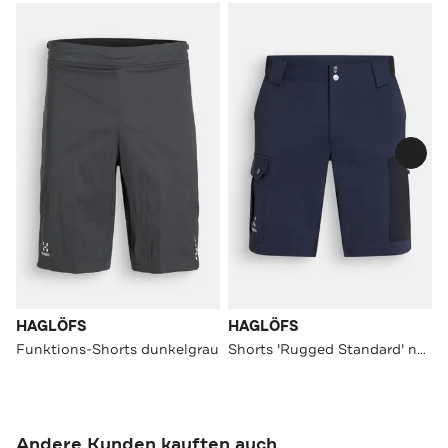
HAGLÖFS
HAGLÖFS
Funktions-Shorts dunkelgrau
Shorts 'Rugged Standard' navy
Andere Kunden kauften auch