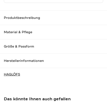
Produktbeschreibung
Material & Pflege
Größe & Passform
Herstellerinformationen
HAGLÖFS
Das könnte Ihnen auch gefallen