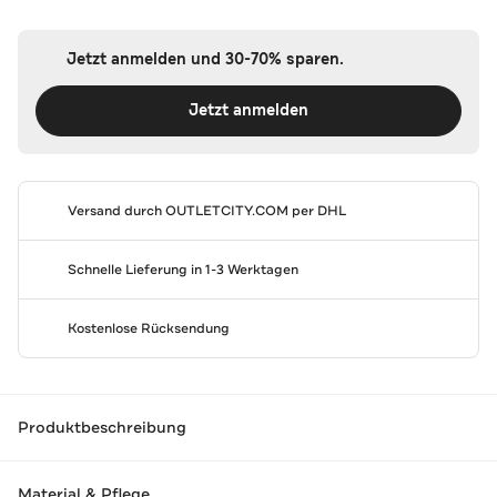
Jetzt anmelden und 30-70% sparen.
Jetzt anmelden
Versand durch
OUTLETCITY.COM
per DHL
Schnelle Lieferung in 1-3 Werktagen
Kostenlose Rücksendung
Produktbeschreibung
Material & Pflege