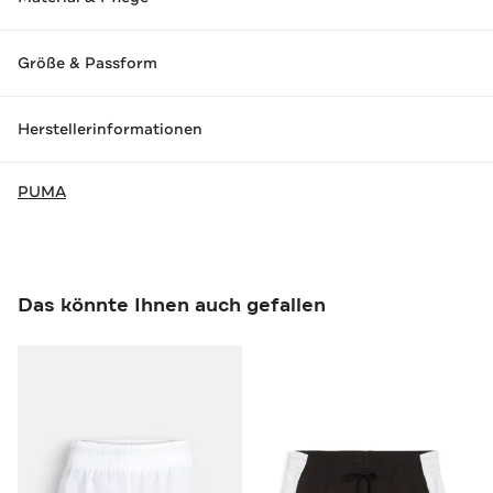
Größe & Passform
Herstellerinformationen
PUMA
Das könnte Ihnen auch gefallen