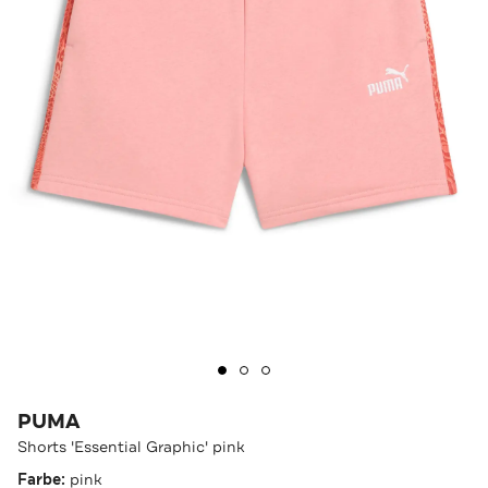
PUMA
Shorts 'Essential Graphic' pink
Farbe:
pink