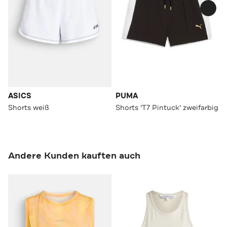
ASICS
PUMA
Shorts weiß
Shorts 'T7 Pintuck' zweifarbig
Andere Kunden kauften auch