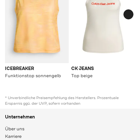
ICEBREAKER
CK JEANS
Funktionstop sonnengelb
Top beige
* Unverbindliche Preisempfehlung des Herstellers. Prozentuale
Ersparnis ggü. der UVP, sofern vorhanden
Unternehmen
Über uns
Karriere