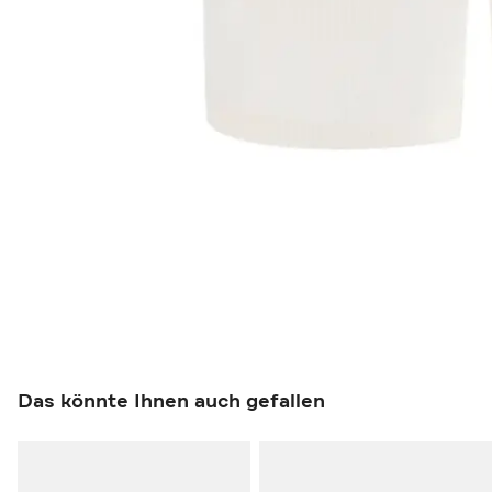
Das könnte Ihnen auch gefallen