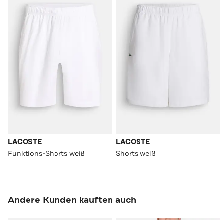
LACOSTE
LACOSTE
Funktions-Shorts weiß
Shorts weiß
Andere Kunden kauften auch