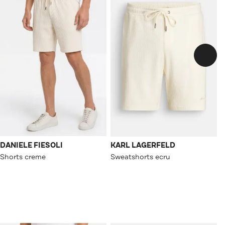
DANIELE FIESOLI
KARL LAGERFELD
Shorts creme
Sweatshorts ecru