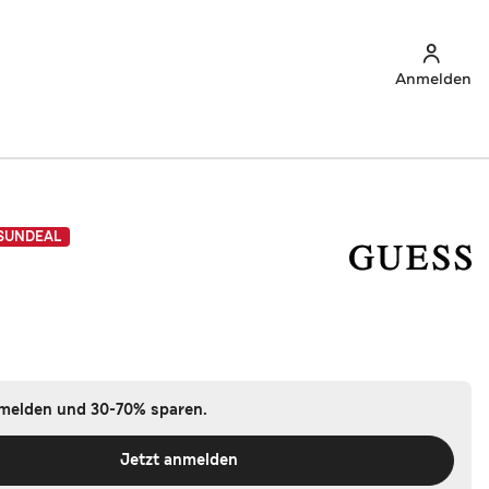
Anmelden
SUNDEAL
nmelden und 30-70% sparen.
Jetzt anmelden