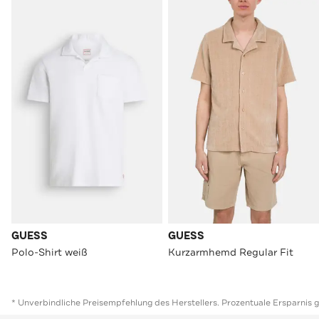
GUESS
GUESS
Polo-Shirt weiß
Kurzarmhemd Regular Fit
* Unverbindliche Preisempfehlung des Herstellers. Prozentuale Ersparnis 