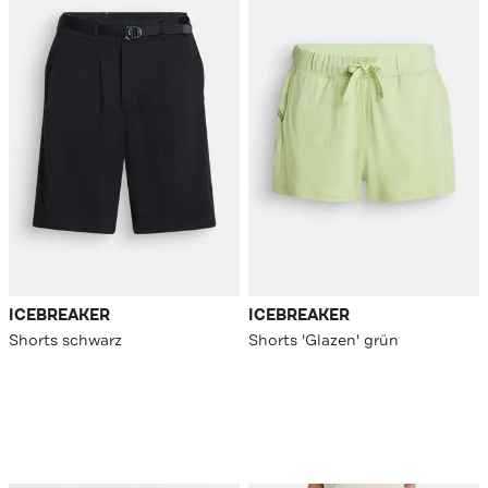
ICEBREAKER
ICEBREAKER
Shorts schwarz
Shorts 'Glazen' grün