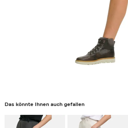
Das könnte Ihnen auch gefallen