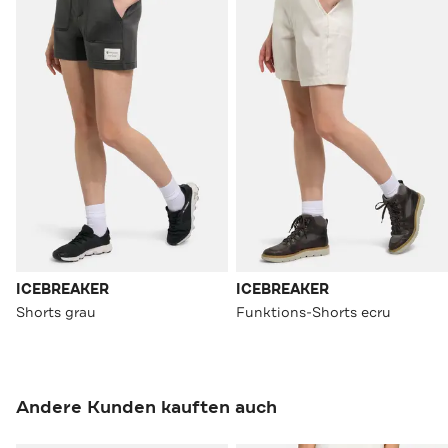
ICEBREAKER
ICEBREAKER
Shorts grau
Funktions-Shorts ecru
Andere Kunden kauften auch