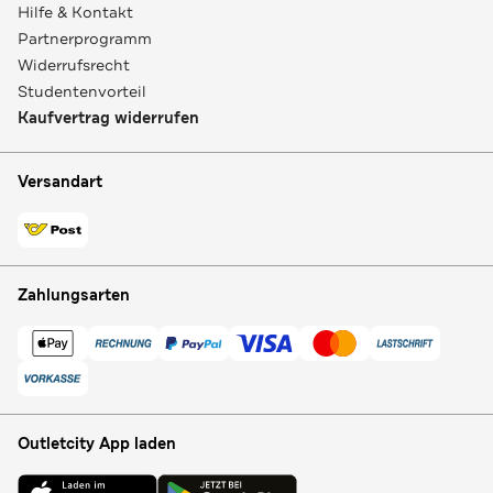
Hilfe & Kontakt
Partnerprogramm
Widerrufsrecht
Studentenvorteil
Kaufvertrag widerrufen
Versandart
Zahlungsarten
Outletcity App laden