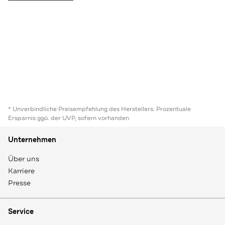
* Unverbindliche Preisempfehlung des Herstellers. Prozentuale
Ersparnis ggü. der UVP, sofern vorhanden
Unternehmen
Über uns
Karriere
Presse
Service