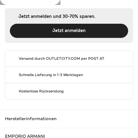
Jetzt anmelden und 30-70% sparen.
Jetzt anmelden
Versand durch
OUTLETCITY.COM
per POST AT
Schnelle Lieferung in 1-3 Werktagen
Kostenlose Rücksendung
Herstellerinformationen
EMPORIO ARMANI