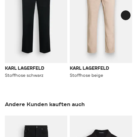
KARL LAGERFELD
KARL LAGERFELD
Stoffhose schwarz
Stoffhose beige
Andere Kunden kauften auch