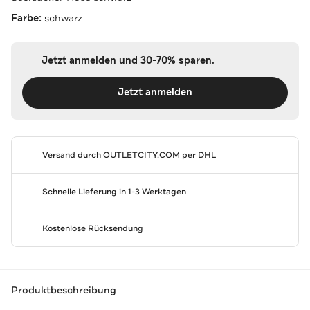
Farbe:
schwarz
Jetzt anmelden und 30-70% sparen.
Jetzt anmelden
Versand durch
OUTLETCITY.COM
per DHL
Schnelle Lieferung in 1-3 Werktagen
Kostenlose Rücksendung
Produktbeschreibung