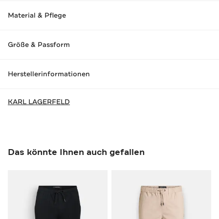
Material & Pflege
Größe & Passform
Herstellerinformationen
KARL LAGERFELD
Das könnte Ihnen auch gefallen