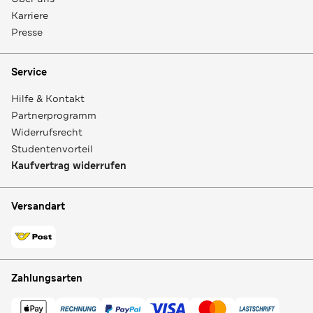
Karriere
Presse
Service
Hilfe & Kontakt
Partnerprogramm
Widerrufsrecht
Studentenvorteil
Kaufvertrag widerrufen
Versandart
Zahlungsarten