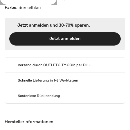
Farbe:
dunkelblau
Jetzt anmelden und 30-70% sparen.
Jetzt anmelden
Versand durch
OUTLETCITY.COM
per DHL
Schnelle Lieferung in 1-3 Werktagen
Kostenlose Rücksendung
Herstellerinformationen