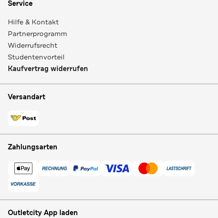
Service
Hilfe & Kontakt
Partnerprogramm
Widerrufsrecht
Studentenvorteil
Kaufvertrag widerrufen
Versandart
Zahlungsarten
Outletcity App laden