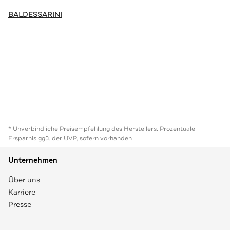
BALDESSARINI
* Unverbindliche Preisempfehlung des Herstellers. Prozentuale
Ersparnis ggü. der UVP, sofern vorhanden
Unternehmen
Über uns
Karriere
Presse