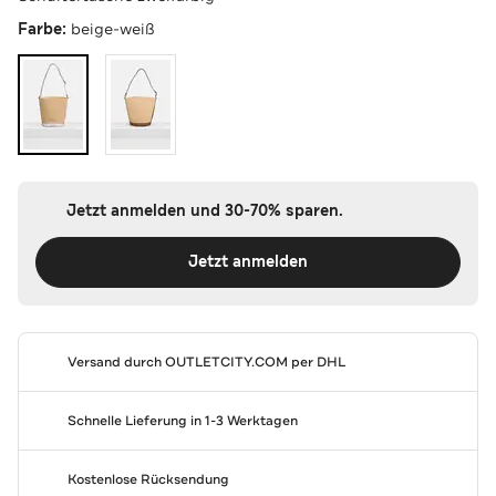
Farbe:
beige-weiß
Jetzt anmelden und 30-70% sparen.
Jetzt anmelden
Versand durch
OUTLETCITY.COM
per DHL
Schnelle Lieferung in 1-3 Werktagen
Kostenlose Rücksendung