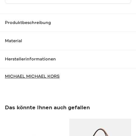
Produktbeschreibung
Material
Herstellerinformationen
MICHAEL MICHAEL KORS
Das könnte Ihnen auch gefallen