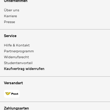
Unternehmen
Über uns
Karriere
Presse
Service
Hilfe & Kontakt
Partnerprogramm
Widerrufsrecht
Studentenvorteil
Kaufvertrag widerrufen
Versandart
Zahlungsarten