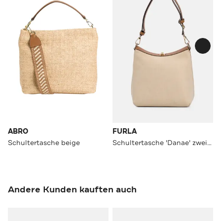
ABRO
FURLA
Schultertasche beige
Schultertasche 'Danae' zweifarbig
Andere Kunden kauften auch