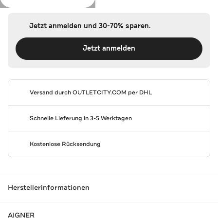
Jetzt anmelden und 30-70% sparen.
Jetzt anmelden
Versand durch
OUTLETCITY.COM
per DHL
Schnelle Lieferung in 3-5 Werktagen
Kostenlose Rücksendung
Herstellerinformationen
AIGNER