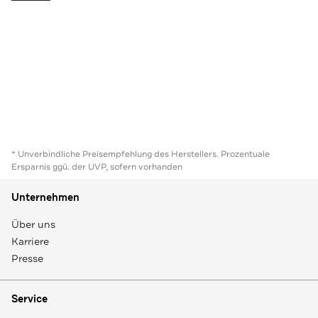
* Unverbindliche Preisempfehlung des Herstellers. Prozentuale
Ersparnis ggü. der UVP, sofern vorhanden
Unternehmen
Über uns
Karriere
Presse
Service