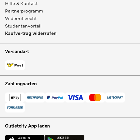
Hilfe & Kontakt
Partnerprogramm
Widerrufsrecht
Studentenvorteil
Kaufvertrag widerrufen
Versandart
Zahlungsarten
Outletcity App laden