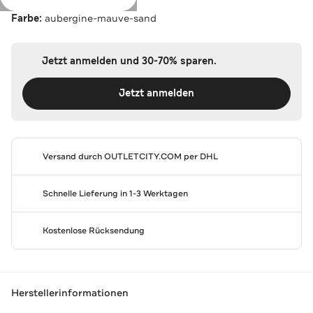
Farbe:
aubergine-mauve-sand
Jetzt anmelden und 30-70% sparen.
Jetzt anmelden
Versand durch
OUTLETCITY.COM
per DHL
Schnelle Lieferung in 1-3 Werktagen
Kostenlose Rücksendung
Herstellerinformationen