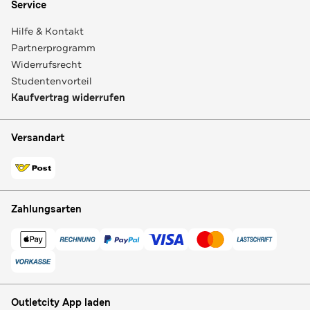
Service
Hilfe & Kontakt
Partnerprogramm
Widerrufsrecht
Studentenvorteil
Kaufvertrag widerrufen
Versandart
Zahlungsarten
Outletcity App laden