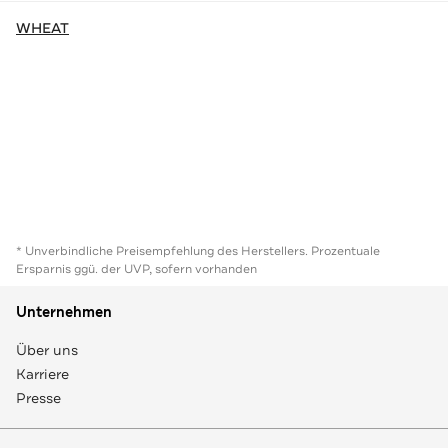
WHEAT
* Unverbindliche Preisempfehlung des Herstellers. Prozentuale
Ersparnis ggü. der UVP, sofern vorhanden
Unternehmen
Über uns
Karriere
Presse