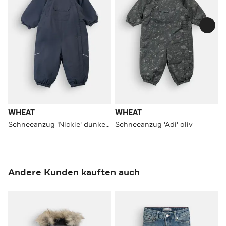
WHEAT
WHEAT
Schneeanzug 'Nickie' dunkelblau
Schneeanzug 'Adi' oliv
Andere Kunden kauften auch