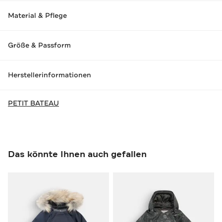
Material & Pflege
Größe & Passform
Herstellerinformationen
PETIT BATEAU
Das könnte Ihnen auch gefallen