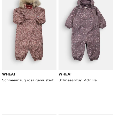
WHEAT
WHEAT
Schneeanzug rosa gemustert
Schneeanzug 'Adi' lila