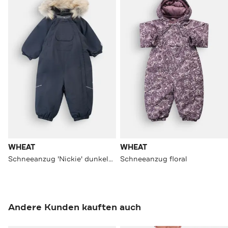
WHEAT
WHEAT
Schneeanzug 'Nickie' dunkelblau
Schneeanzug floral
Andere Kunden kauften auch