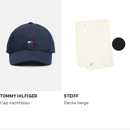
TOMMY HILFIGER
STEIFF
Cap nachtblau
Decke beige