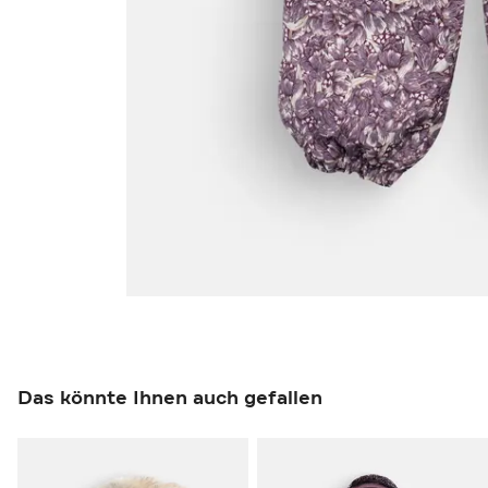
Das könnte Ihnen auch gefallen