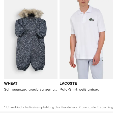
WHEAT
LACOSTE
Schneeanzug graublau gemustert
Polo-Shirt weiß unisex
* Unverbindliche Preisempfehlung des Herstellers. Prozentuale Ersparnis 