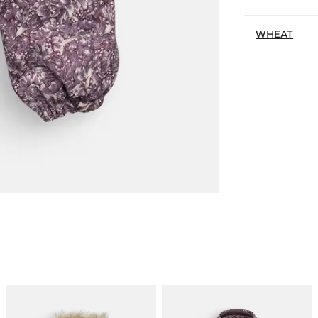
WHEAT