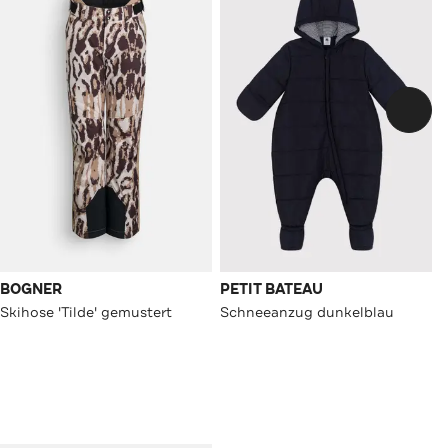
BOGNER
PETIT BATEAU
Skihose 'Tilde' gemustert
Schneeanzug dunkelblau