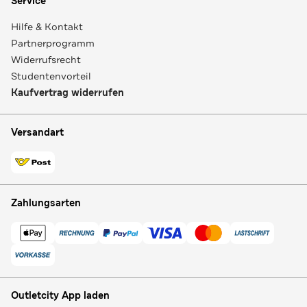
Service
Hilfe & Kontakt
Partnerprogramm
Widerrufsrecht
Studentenvorteil
Kaufvertrag widerrufen
Versandart
Zahlungsarten
Outletcity App laden