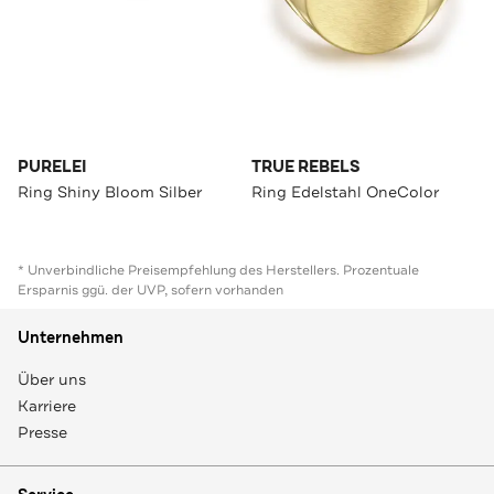
PURELEI
TRUE REBELS
Ring Shiny Bloom Silber
Ring Edelstahl OneColor
* Unverbindliche Preisempfehlung des Herstellers. Prozentuale
Ersparnis ggü. der UVP, sofern vorhanden
Unternehmen
Über uns
Karriere
Presse