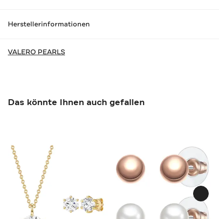
Herstellerinformationen
VALERO PEARLS
Das könnte Ihnen auch gefallen