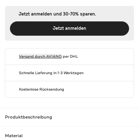
Jetzt anmelden und 30-70% sparen.
Jetzt anmelden
Versand durch
AVIANO
per DHL
Schnelle Lieferung in 1-3 Werktagen
Kostenlose Rücksendung
Produktbeschreibung
Material