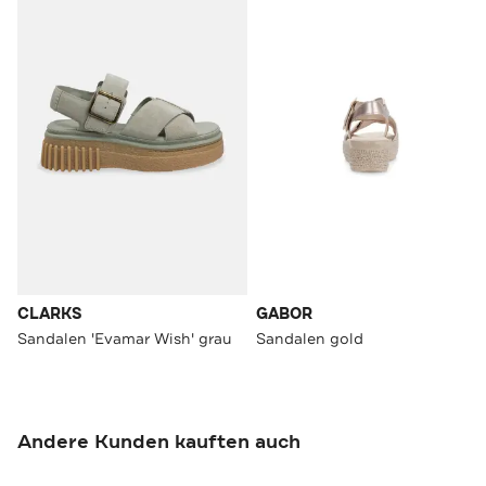
CLARKS
GABOR
Sandalen 'Evamar Wish' grau
Sandalen gold
Andere Kunden kauften auch