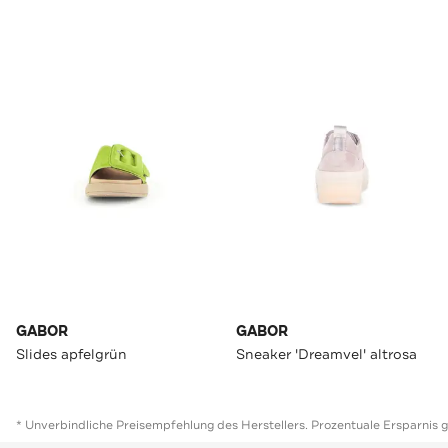
GABOR
GABOR
Slides apfelgrün
Sneaker 'Dreamvel' altrosa
* Unverbindliche Preisempfehlung des Herstellers. Prozentuale Ersparnis 