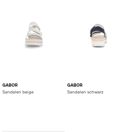
GABOR
GABOR
Sandalen beige
Sandalen schwarz