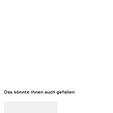
Das könnte Ihnen auch gefallen