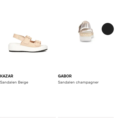
KAZAR
GABOR
Sandalen Beige
Sandalen champagner