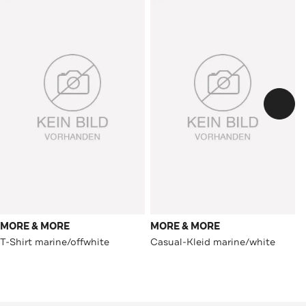
MORE & MORE
MORE & MORE
T-Shirt marine/offwhite
Casual-Kleid marine/white