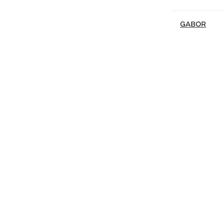
GABOR