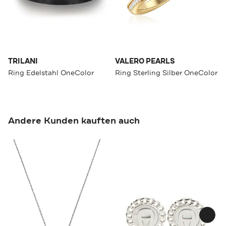
TRILANI
VALERO PEARLS
Ring Edelstahl OneColor
Ring Sterling Silber OneColor
Andere Kunden kauften auch