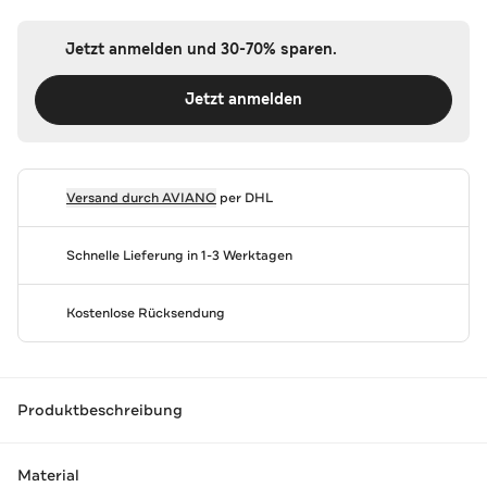
Jetzt anmelden und 30-70% sparen.
Jetzt anmelden
Versand durch
AVIANO
per DHL
Schnelle Lieferung in 1-3 Werktagen
Kostenlose Rücksendung
Produktbeschreibung
Material