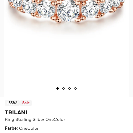
-55%*
Sale
TRILANI
Ring Sterling Silber OneColor
Farbe:
OneColor