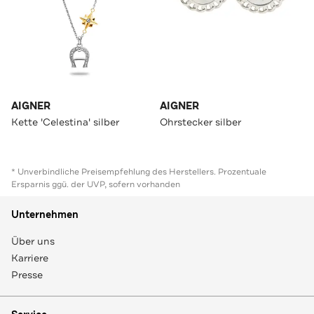
AIGNER
AIGNER
Kette 'Celestina' silber
Ohrstecker silber
* Unverbindliche Preisempfehlung des Herstellers. Prozentuale
Ersparnis ggü. der UVP, sofern vorhanden
Unternehmen
Über uns
Karriere
Presse