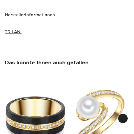
Herstellerinformationen
TRILANI
Das könnte Ihnen auch gefallen