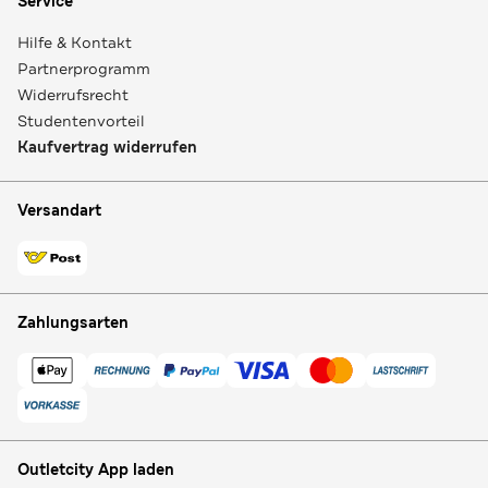
Service
Hilfe & Kontakt
Partnerprogramm
Widerrufsrecht
Studentenvorteil
Kaufvertrag widerrufen
Versandart
Zahlungsarten
Outletcity App laden