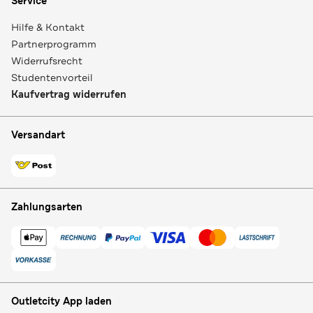
Service
Hilfe & Kontakt
Partnerprogramm
Widerrufsrecht
Studentenvorteil
Kaufvertrag widerrufen
Versandart
Zahlungsarten
Outletcity App laden