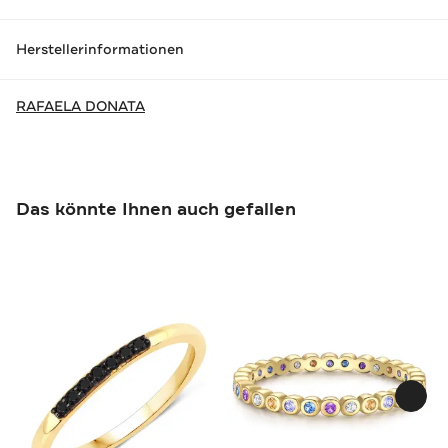
Herstellerinformationen
RAFAELA DONATA
Das könnte Ihnen auch gefallen