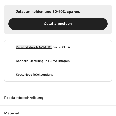
Jetzt anmelden und 30-70% sparen.
Jetzt anmelden
Versand durch
AVIANO
per POST AT
Schnelle Lieferung in 1-3 Werktagen
Kostenlose Rücksendung
Produktbeschreibung
Material