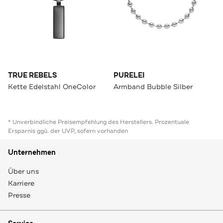
TRUE REBELS
PURELEI
Kette Edelstahl OneColor
Armband Bubble Silber
* Unverbindliche Preisempfehlung des Herstellers. Prozentuale
Ersparnis ggü. der UVP, sofern vorhanden
Unternehmen
Über uns
Karriere
Presse