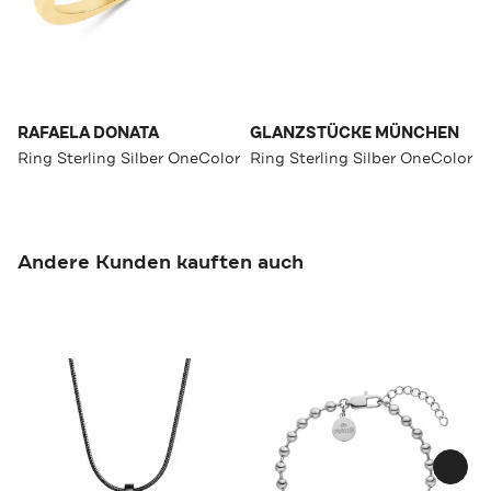
RAFAELA DONATA
GLANZSTÜCKE MÜNCHEN
Ring Sterling Silber OneColor
Ring Sterling Silber OneColor
Andere Kunden kauften auch