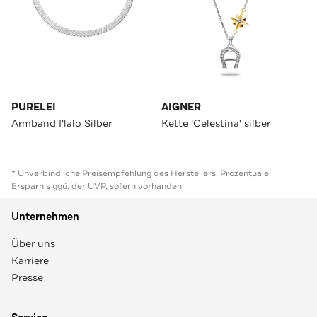
PURELEI
AIGNER
Armband I'lalo Silber
Kette 'Celestina' silber
* Unverbindliche Preisempfehlung des Herstellers. Prozentuale
Ersparnis ggü. der UVP, sofern vorhanden
Unternehmen
Über uns
Karriere
Presse