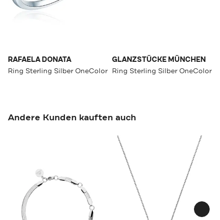
RAFAELA DONATA
GLANZSTÜCKE MÜNCHEN
Ring Sterling Silber OneColor
Ring Sterling Silber OneColor
Andere Kunden kauften auch