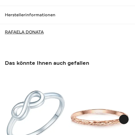
Herstellerinformationen
RAFAELA DONATA
Das könnte Ihnen auch gefallen