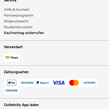
Service
Hilfe & Kontakt
Partnerprogramm
Widerrufsrecht
Studentenvorteil
Kaufvertrag widerrufen
Versandart
Zahlungsarten
Outletcity App laden