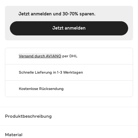
Jetzt anmelden und 30-70% sparen.
Jetzt anmelden
Versand durch
AVIANO
per DHL
Schnelle Lieferung in 1-3 Werktagen
Kostenlose Rücksendung
Produktbeschreibung
Material