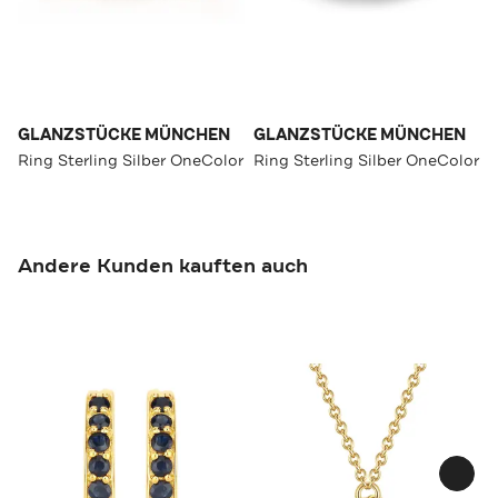
GLANZSTÜCKE MÜNCHEN
GLANZSTÜCKE MÜNCHEN
Ring Sterling Silber OneColor
Ring Sterling Silber OneColor
Andere Kunden kauften auch