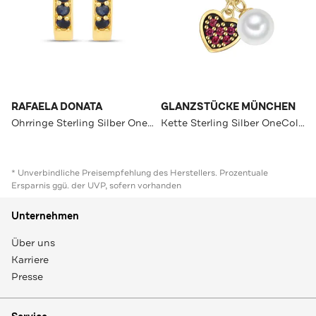
RAFAELA DONATA
GLANZSTÜCKE MÜNCHEN
Ohrringe Sterling Silber OneColor
Kette Sterling Silber OneColor
* Unverbindliche Preisempfehlung des Herstellers. Prozentuale
Ersparnis ggü. der UVP, sofern vorhanden
Unternehmen
Über uns
Karriere
Presse