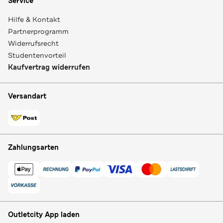
Service
Hilfe & Kontakt
Partnerprogramm
Widerrufsrecht
Studentenvorteil
Kaufvertrag widerrufen
Versandart
Zahlungsarten
Outletcity App laden