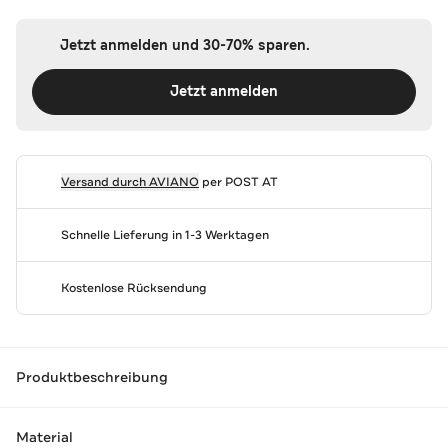
Jetzt anmelden und 30-70% sparen.
Jetzt anmelden
Versand durch
AVIANO
per POST AT
Schnelle Lieferung in 1-3 Werktagen
Kostenlose Rücksendung
Produktbeschreibung
Material