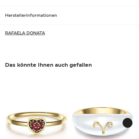
Herstellerinformationen
RAFAELA DONATA
Das könnte Ihnen auch gefallen