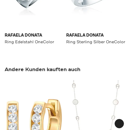
RAFAELA DONATA
RAFAELA DONATA
Ring Edelstahl OneColor
Ring Sterling Silber OneColor
Andere Kunden kauften auch