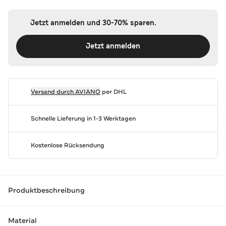
Jetzt anmelden und 30-70% sparen.
Jetzt anmelden
Versand durch
AVIANO
per DHL
Schnelle Lieferung in 1-3 Werktagen
Kostenlose Rücksendung
Produktbeschreibung
Material