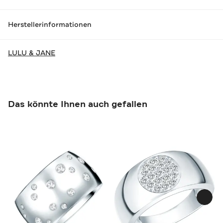
Herstellerinformationen
LULU & JANE
Das könnte Ihnen auch gefallen