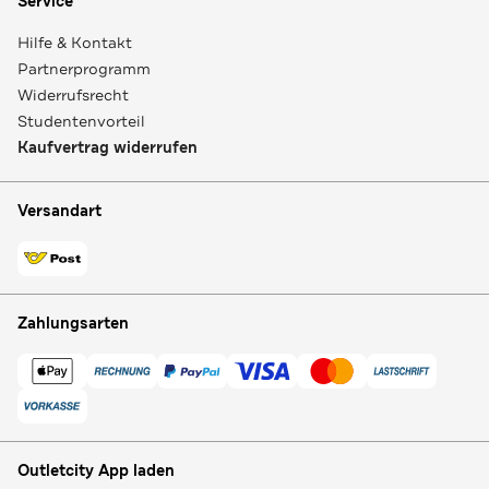
Service
Hilfe & Kontakt
Partnerprogramm
Widerrufsrecht
Studentenvorteil
Kaufvertrag widerrufen
Versandart
Zahlungsarten
Outletcity App laden