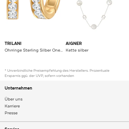
TRILANI
AIGNER
Ohrringe Sterling Silber OneColor
Kette silber
* Unverbindliche Preisempfehlung des Herstellers. Prozentuale
Ersparnis ggü. der UVP, sofern vorhanden
Unternehmen
Über uns
Karriere
Presse