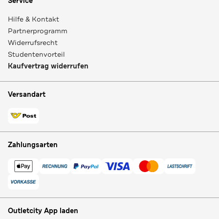
Service
Hilfe & Kontakt
Partnerprogramm
Widerrufsrecht
Studentenvorteil
Kaufvertrag widerrufen
Versandart
Zahlungsarten
Outletcity App laden