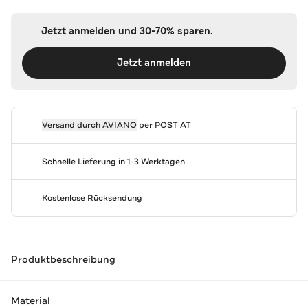
Jetzt anmelden und 30-70% sparen.
Jetzt anmelden
Versand durch
AVIANO
per POST AT
Schnelle Lieferung in 1-3 Werktagen
Kostenlose Rücksendung
Produktbeschreibung
Material