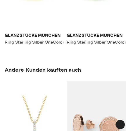
GLANZSTÜCKE MÜNCHEN
GLANZSTÜCKE MÜNCHEN
Ring Sterling Silber OneColor
Ring Sterling Silber OneColor
Andere Kunden kauften auch