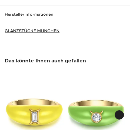
Herstellerinformationen
GLANZSTÜCKE MÜNCHEN
Das könnte Ihnen auch gefallen