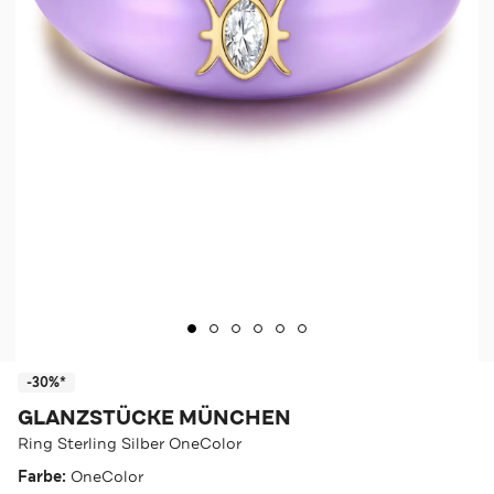
-30%*
GLANZSTÜCKE MÜNCHEN
Ring Sterling Silber OneColor
Farbe:
OneColor