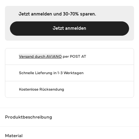
Jetzt anmelden und 30-70% sparen.
Jetzt anmelden
Versand durch
AVIANO
per POST AT
Schnelle Lieferung in 1-3 Werktagen
Kostenlose Rücksendung
Produktbeschreibung
Material