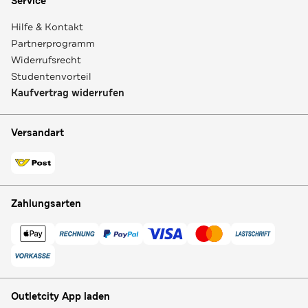
Service
Hilfe & Kontakt
Partnerprogramm
Widerrufsrecht
Studentenvorteil
Kaufvertrag widerrufen
Versandart
Zahlungsarten
Outletcity App laden