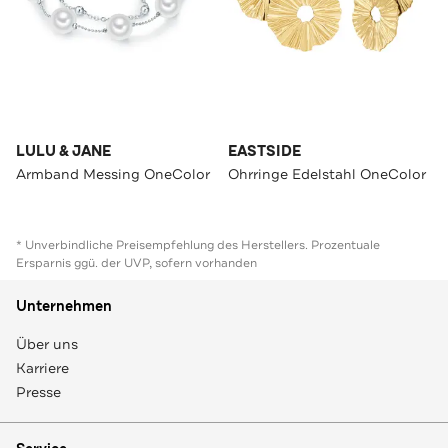
LULU & JANE
EASTSIDE
Armband Messing OneColor
Ohrringe Edelstahl OneColor
* Unverbindliche Preisempfehlung des Herstellers. Prozentuale
Ersparnis ggü. der UVP, sofern vorhanden
Unternehmen
Über uns
Karriere
Presse