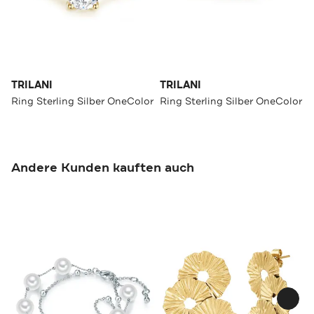
TRILANI
TRILANI
Ring Sterling Silber OneColor
Ring Sterling Silber OneColor
Andere Kunden kauften auch