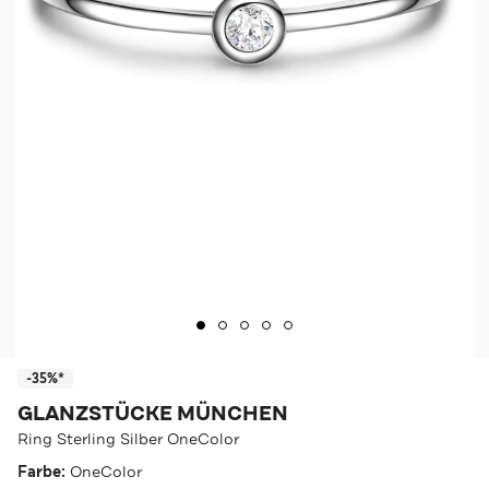
-35%*
GLANZSTÜCKE MÜNCHEN
Ring Sterling Silber OneColor
Farbe:
OneColor