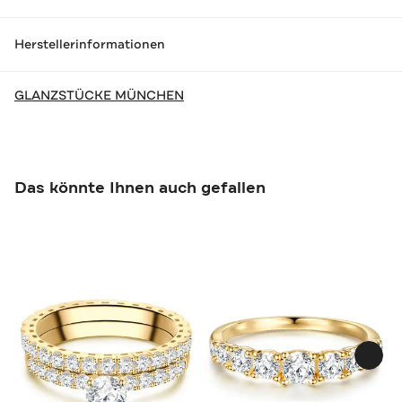
Herstellerinformationen
GLANZSTÜCKE MÜNCHEN
Das könnte Ihnen auch gefallen