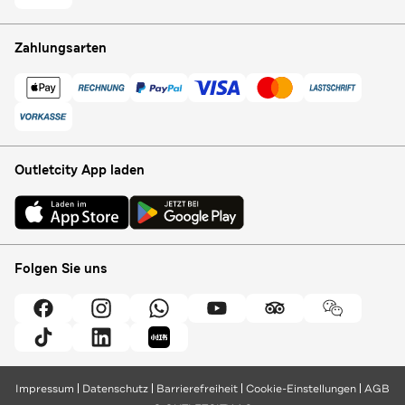
Zahlungsarten
Outletcity App laden
Folgen Sie uns
Impressum
Datenschutz
Barrierefreiheit
Cookie-Einstellungen
AGB