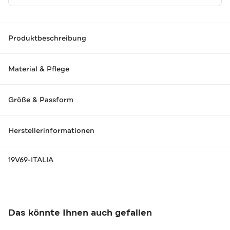
Produktbeschreibung
Material & Pflege
Größe & Passform
Herstellerinformationen
19V69-ITALIA
Das könnte Ihnen auch gefallen