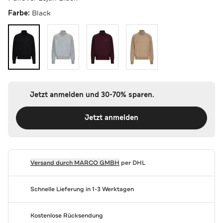
Farbe:
Black
Jetzt anmelden und 30-70% sparen.
Jetzt anmelden
Versand durch
MARCO GMBH
per DHL
Schnelle Lieferung in 1-3 Werktagen
Kostenlose Rücksendung