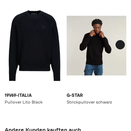
19V69-ITALIA
G-STAR
Pullover Lito Black
Strickpullover schwarz
Andere Kunden kauften auch