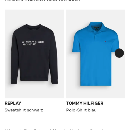
REPLAY
TOMMY HILFIGER
Sweatshirt schwarz
Polo-Shirt blau