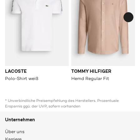
LACOSTE
TOMMY HILFIGER
Polo-Shirt weiß
Hemd Regular Fit
* Unverbindliche Preisempfehlung des Herstellers. Prozentuale
Ersparnis ggü. der UVP, sofern vorhanden
Unternehmen
Über uns
Karriere