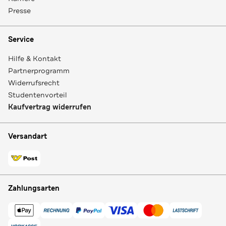
Presse
Service
Hilfe & Kontakt
Partnerprogramm
Widerrufsrecht
Studentenvorteil
Kaufvertrag widerrufen
Versandart
Zahlungsarten