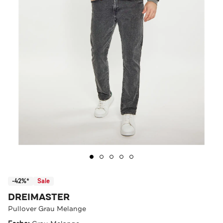
-42%*
Sale
DREIMASTER
Pullover Grau Melange