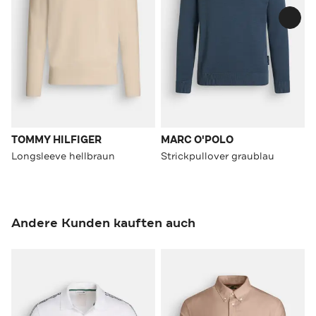
TOMMY HILFIGER
MARC O'POLO
Longsleeve hellbraun
Strickpullover graublau
Andere Kunden kauften auch