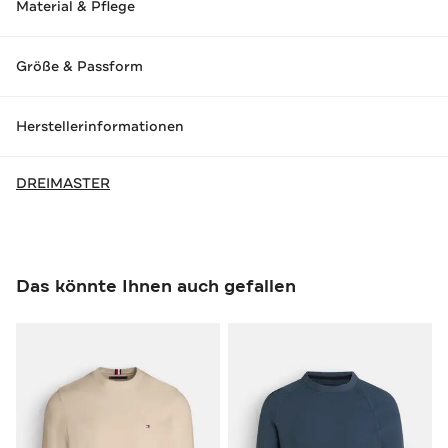
Material & Pflege
Größe & Passform
Herstellerinformationen
DREIMASTER
Das könnte Ihnen auch gefallen