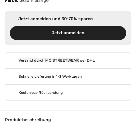
Farbe:
Grau Melange
Jetzt anmelden und 30-70% sparen.
Jetzt anmelden
Versand durch
MO STREETWEAR
per DHL
Schnelle Lieferung in 1-3 Werktagen
Kostenlose Rücksendung
Produktbeschreibung