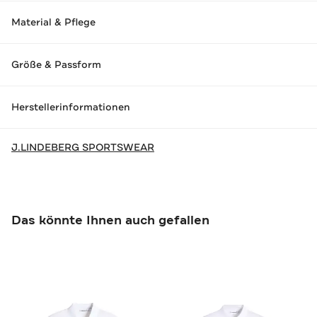
Material & Pflege
Größe & Passform
Herstellerinformationen
J.LINDEBERG SPORTSWEAR
Das könnte Ihnen auch gefallen