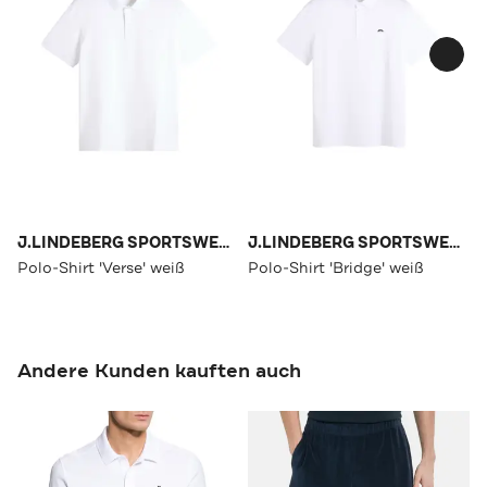
J.LINDEBERG SPORTSWEAR
J.LINDEBERG SPORTSWEAR
Polo-Shirt 'Verse' weiß
Polo-Shirt 'Bridge' weiß
Andere Kunden kauften auch