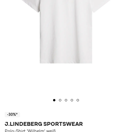
-30%*
J.LINDEBERG SPORTSWEAR
Polo-Shirt 'Wilhelm' weiß