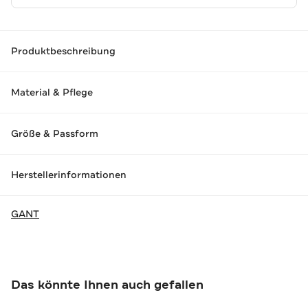
Produktbeschreibung
Material & Pflege
Größe & Passform
Herstellerinformationen
GANT
Das könnte Ihnen auch gefallen