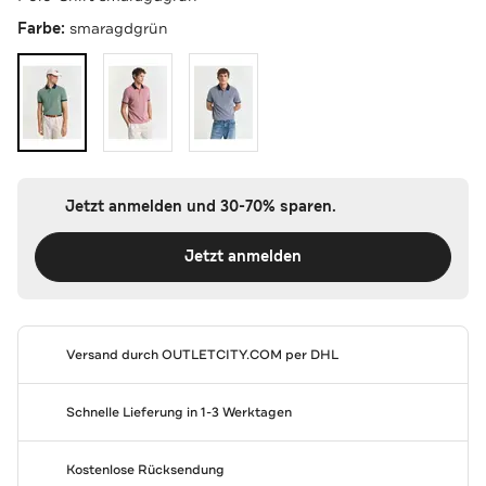
Farbe:
smaragdgrün
Jetzt anmelden und 30-70% sparen.
Jetzt anmelden
Versand durch
OUTLETCITY.COM
per DHL
Schnelle Lieferung in 1-3 Werktagen
Kostenlose Rücksendung