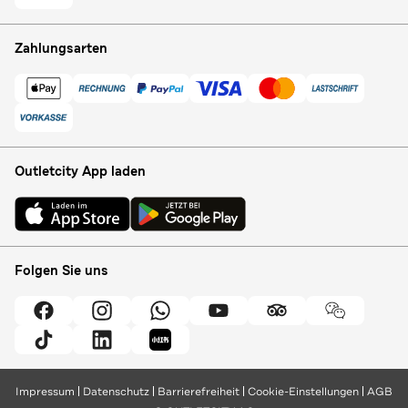
Zahlungsarten
Outletcity App laden
Folgen Sie uns
Impressum
Datenschutz
Barrierefreiheit
Cookie-Einstellungen
AGB