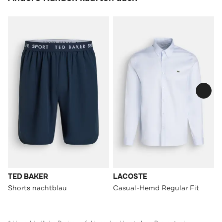
TED BAKER
LACOSTE
Shorts nachtblau
Casual-Hemd Regular Fit