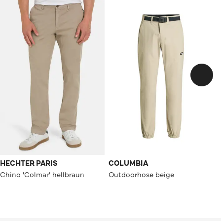
HECHTER PARIS
COLUMBIA
Chino 'Colmar' hellbraun
Outdoorhose beige