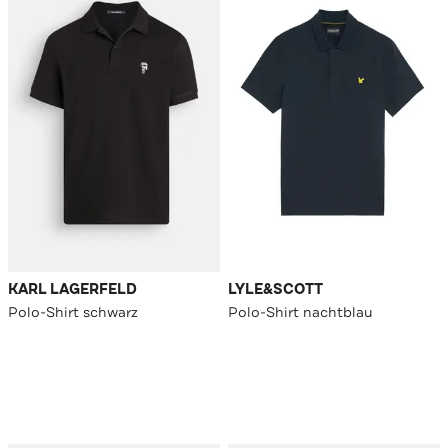
KARL LAGERFELD
LYLE&SCOTT
Polo-Shirt schwarz
Polo-Shirt nachtblau