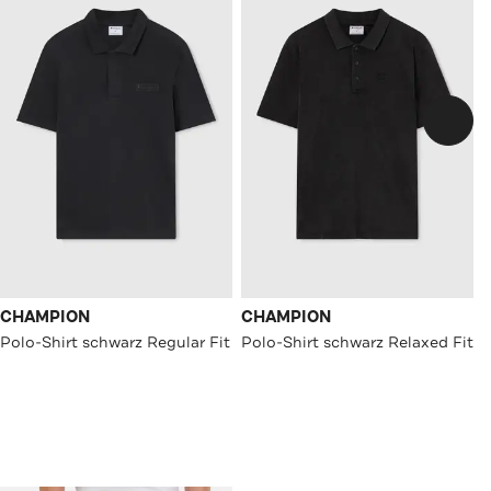
CHAMPION
CHAMPION
Polo-Shirt schwarz Regular Fit
Polo-Shirt schwarz Relaxed Fit