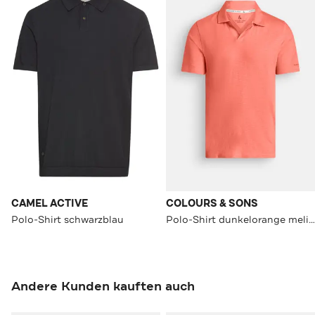
CAMEL ACTIVE
COLOURS & SONS
Polo-Shirt schwarzblau
Polo-Shirt dunkelorange meliert
Andere Kunden kauften auch