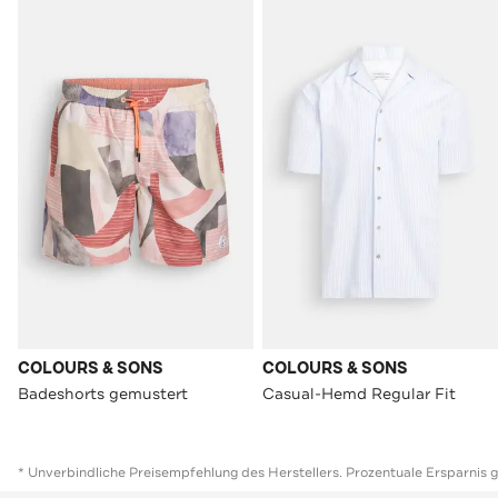
COLOURS & SONS
COLOURS & SONS
Badeshorts gemustert
Casual-Hemd Regular Fit
* Unverbindliche Preisempfehlung des Herstellers. Prozentuale Ersparnis 