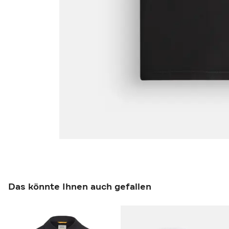
Das könnte Ihnen auch gefallen