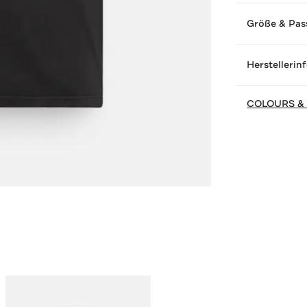
Größe & Pas
Herstellerin
COLOURS &