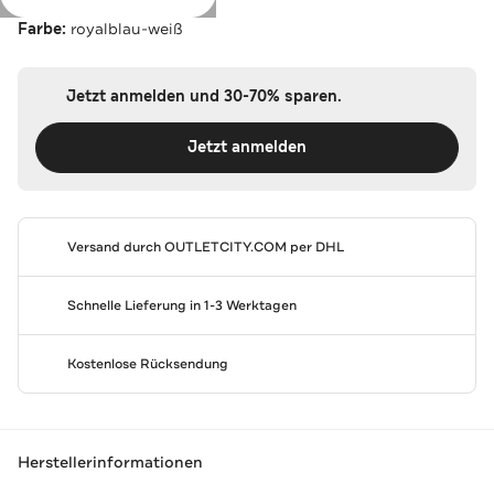
Farbe:
royalblau-weiß
Jetzt anmelden und 30-70% sparen.
Jetzt anmelden
Versand durch
OUTLETCITY.COM
per DHL
Schnelle Lieferung in 1-3 Werktagen
Kostenlose Rücksendung
Herstellerinformationen