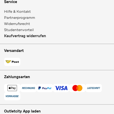
Service
Hilfe & Kontakt
Partnerprogramm
Widerrufsrecht
Studentenvorteil
Kaufvertrag widerrufen
Versandart
Zahlungsarten
Outletcity App laden