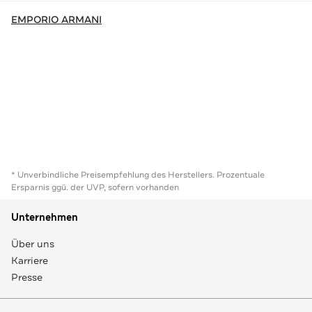
EMPORIO ARMANI
* Unverbindliche Preisempfehlung des Herstellers. Prozentuale
Ersparnis ggü. der UVP, sofern vorhanden
Unternehmen
Über uns
Karriere
Presse