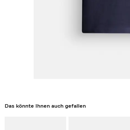
Das könnte Ihnen auch gefallen