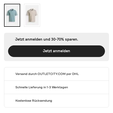
Jetzt anmelden und 30-70% sparen.
Jetzt anmelden
Versand durch
OUTLETCITY.COM
per DHL
Schnelle Lieferung in 1-3 Werktagen
Kostenlose Rücksendung