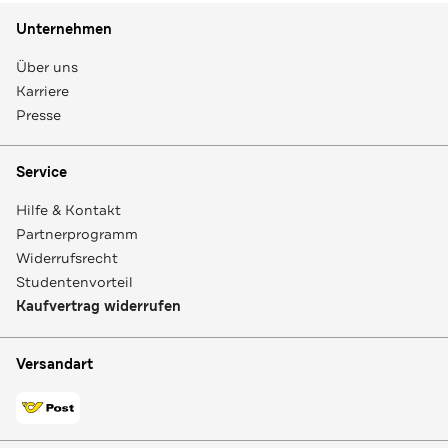
Unternehmen
Über uns
Karriere
Presse
Service
Hilfe & Kontakt
Partnerprogramm
Widerrufsrecht
Studentenvorteil
Kaufvertrag widerrufen
Versandart