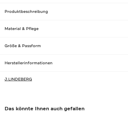
Produktbeschreibung
Material & Pflege
Größe & Passform
Herstellerinformationen
J.LINDEBERG
Das könnte Ihnen auch gefallen