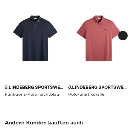
J.LINDEBERG SPORTSWEAR
J.LINDEBERG SPORTSWEAR
Funktions-Polo nachtblau
Polo-Shirt koralle
Andere Kunden kauften auch