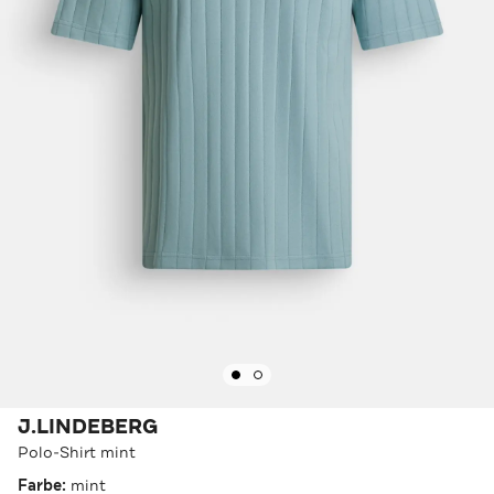
J.LINDEBERG
Polo-Shirt mint
Farbe:
mint