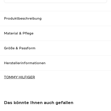
Produktbeschreibung
Material & Pflege
Größe & Passform
Herstellerinformationen
TOMMY HILFIGER
Das könnte Ihnen auch gefallen