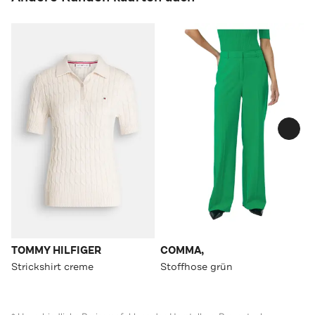
TOMMY HILFIGER
COMMA,
Strickshirt creme
Stoffhose grün