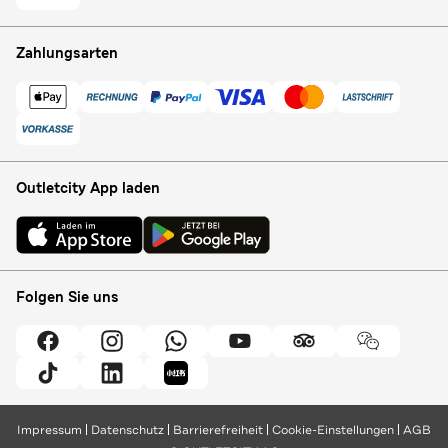
Zahlungsarten
Outletcity App laden
Folgen Sie uns
Impressum
Datenschutz
Barrierefreiheit
Cookie-Einstellungen
AGB