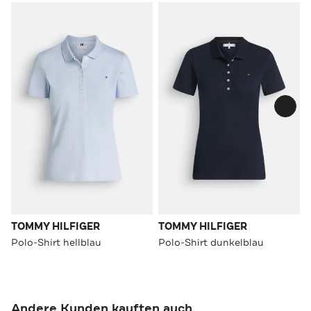
TOMMY HILFIGER
TOMMY HILFIGER
Polo-Shirt hellblau
Polo-Shirt dunkelblau
Andere Kunden kauften auch