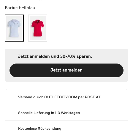
Farbe:
hellblau
Jetzt anmelden und 30-70% sparen.
Jetzt anmelden
Versand durch
OUTLETCITY.COM
per POST AT
Schnelle Lieferung in 1-3 Werktagen
Kostenlose Rücksendung