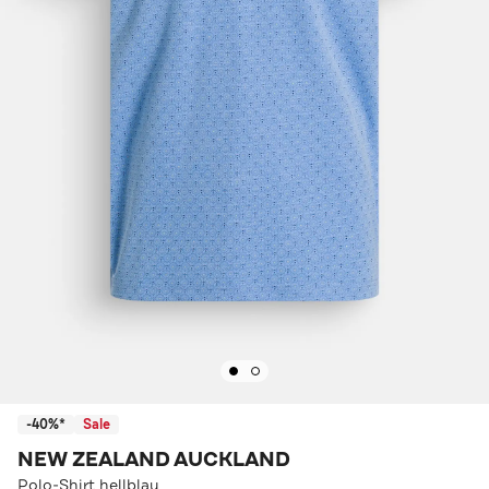
-40%*
Sale
NEW ZEALAND AUCKLAND
Polo-Shirt hellblau