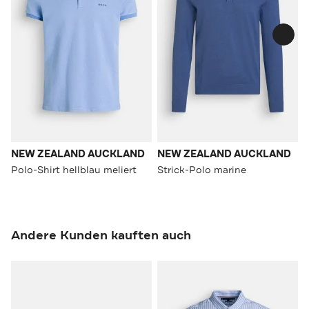
NEW ZEALAND AUCKLAND
NEW ZEALAND AUCKLAND
Polo-Shirt hellblau meliert
Strick-Polo marine
Andere Kunden kauften auch