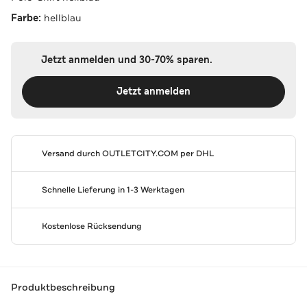
Farbe:
hellblau
Jetzt anmelden und 30-70% sparen.
Jetzt anmelden
Versand durch
OUTLETCITY.COM
per DHL
Schnelle Lieferung in 1-3 Werktagen
Kostenlose Rücksendung
Produktbeschreibung