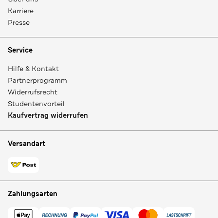
Karriere
Presse
Service
Hilfe & Kontakt
Partnerprogramm
Widerrufsrecht
Studentenvorteil
Kaufvertrag widerrufen
Versandart
Zahlungsarten