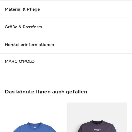
Material & Pflege
Größe & Passform
Herstellerinformationen
MARC O'POLO
Das könnte Ihnen auch gefallen