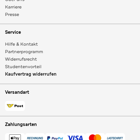
Karriere
Presse
Service
Hilfe & Kontakt
Partnerprogramm
Widerrufsrecht
Studentenvorteil
Kaufvertrag widerrufen
Versandart
Zahlungsarten