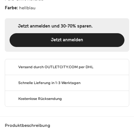
Farbe:
hellblau
Jetzt anmelden und 30-70% sparen.
Jetzt anmelden
Versand durch
OUTLETCITY.COM
per DHL
Schnelle Lieferung in 1-3 Werktagen
Kostenlose Rücksendung
Produktbeschreibung