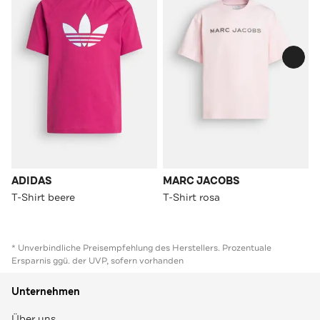
ADIDAS
MARC JACOBS
T-Shirt beere
T-Shirt rosa
* Unverbindliche Preisempfehlung des Herstellers. Prozentuale
Ersparnis ggü. der UVP, sofern vorhanden
Unternehmen
Über uns