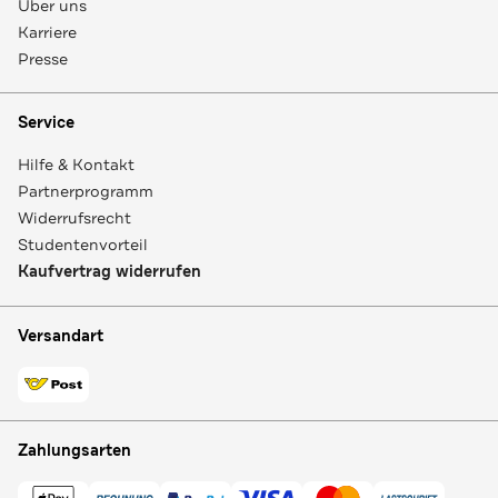
Über uns
Karriere
Presse
Service
Hilfe & Kontakt
Partnerprogramm
Widerrufsrecht
Studentenvorteil
Kaufvertrag widerrufen
Versandart
Zahlungsarten