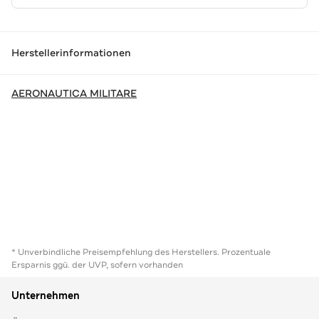
Herstellerinformationen
AERONAUTICA MILITARE
* Unverbindliche Preisempfehlung des Herstellers. Prozentuale
Ersparnis ggü. der UVP, sofern vorhanden
Unternehmen