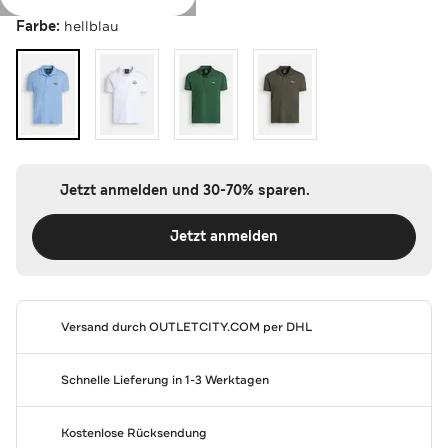
Farbe:
hellblau
Jetzt anmelden und 30-70% sparen.
Jetzt anmelden
Versand durch
OUTLETCITY.COM
per DHL
Schnelle Lieferung in 1-3 Werktagen
Kostenlose Rücksendung