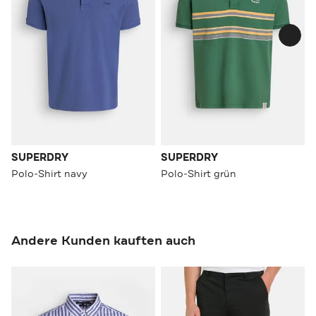
SUPERDRY
SUPERDRY
Polo-Shirt navy
Polo-Shirt grün
Andere Kunden kauften auch