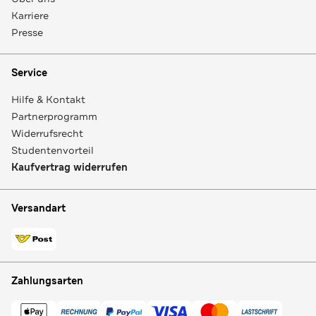
Karriere
Presse
Service
Hilfe & Kontakt
Partnerprogramm
Widerrufsrecht
Studentenvorteil
Kaufvertrag widerrufen
Versandart
Zahlungsarten