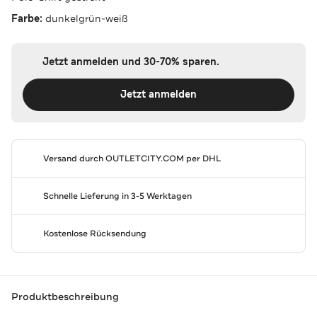
Farbe:
dunkelgrün-weiß
Jetzt anmelden und 30-70% sparen.
Jetzt anmelden
Versand durch
OUTLETCITY.COM
per DHL
Schnelle Lieferung in 3-5 Werktagen
Kostenlose Rücksendung
Produktbeschreibung