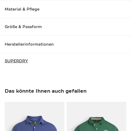
Material & Pflege
Größe & Passform
Herstellerinformationen
SUPERDRY
Das könnte Ihnen auch gefallen