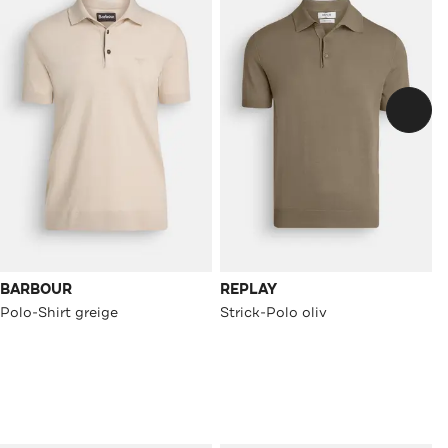
BARBOUR
REPLAY
Polo-Shirt greige
Strick-Polo oliv