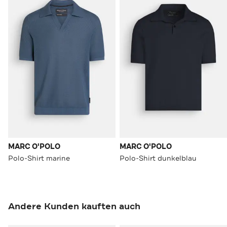
MARC O'POLO
MARC O'POLO
Polo-Shirt marine
Polo-Shirt dunkelblau
Andere Kunden kauften auch