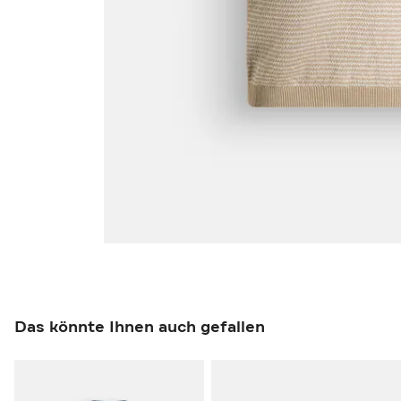
Das könnte Ihnen auch gefallen