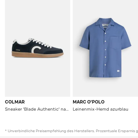
COLMAR
MARC O'POLO
Sneaker 'Blade Authentic' nachtblau
Leinenmix-Hemd azurblau
* Unverbindliche Preisempfehlung des Herstellers. Prozentuale Ersparnis 