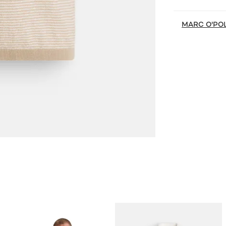
MARC O'PO