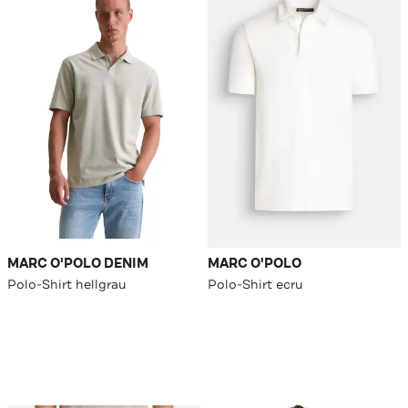
MARC O'POLO DENIM
MARC O'POLO
Polo-Shirt hellgrau
Polo-Shirt ecru