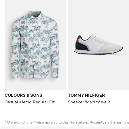
COLOURS & SONS
TOMMY HILFIGER
Casual-Hemd Regular Fit
Sneaker 'Maxim' weiß
* Unverbindliche Preisempfehlung des Herstellers. Prozentuale Ersparnis 