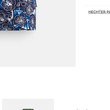
HECHTER P