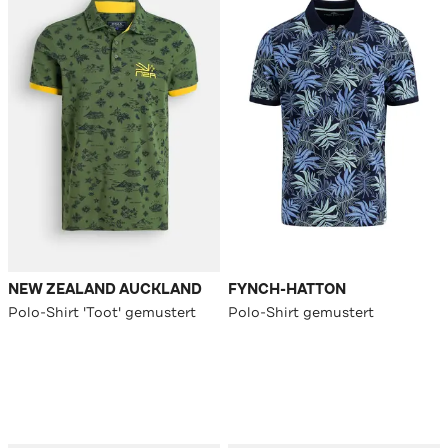
NEW ZEALAND AUCKLAND
FYNCH-HATTON
Polo-Shirt 'Toot' gemustert
Polo-Shirt gemustert