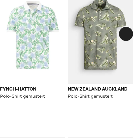
FYNCH-HATTON
NEW ZEALAND AUCKLAND
Polo-Shirt gemustert
Polo-Shirt gemustert