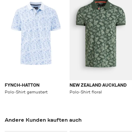
FYNCH-HATTON
NEW ZEALAND AUCKLAND
Polo-Shirt gemustert
Polo-Shirt floral
Andere Kunden kauften auch