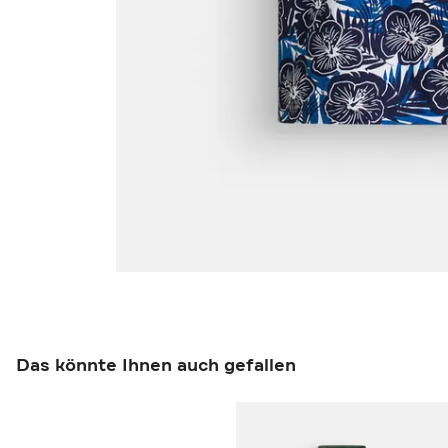
Das könnte Ihnen auch gefallen