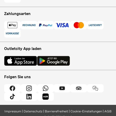
Zahlungsarten
Outletcity App laden
Folgen Sie uns
Impressum
Datenschutz
Barrierefreiheit
Cookie-Einstellungen
AGB