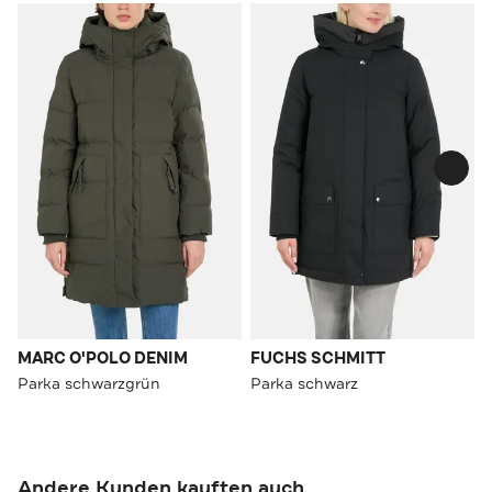
MARC O'POLO DENIM
FUCHS SCHMITT
Parka schwarzgrün
Parka schwarz
Andere Kunden kauften auch