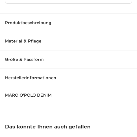
Produktbeschreibung
Material & Pflege
Größe & Passform
Herstellerinformationen
MARC O'POLO DENIM
Das könnte Ihnen auch gefallen