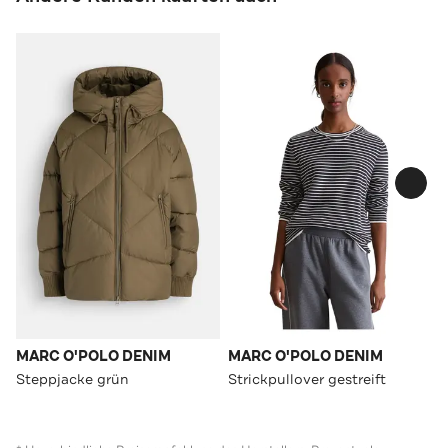
MARC O'POLO DENIM
MARC O'POLO DENIM
Steppjacke grün
Strickpullover gestreift