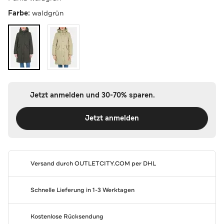
Farbe:
waldgrün
Jetzt anmelden und 30-70% sparen.
Jetzt anmelden
Versand durch
OUTLETCITY.COM
per DHL
Schnelle Lieferung in 1-3 Werktagen
Kostenlose Rücksendung