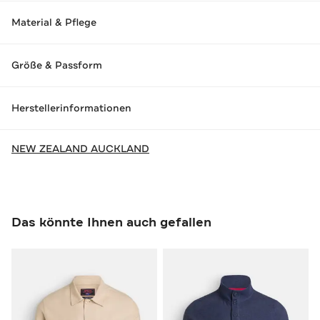
Material & Pflege
Größe & Passform
Herstellerinformationen
NEW ZEALAND AUCKLAND
Das könnte Ihnen auch gefallen