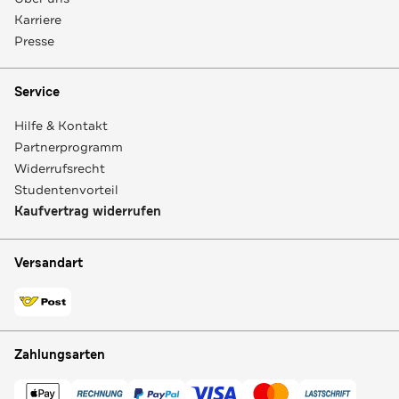
Karriere
Presse
Service
Hilfe & Kontakt
Partnerprogramm
Widerrufsrecht
Studentenvorteil
Kaufvertrag widerrufen
Versandart
Zahlungsarten