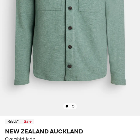
-58%*
Sale
NEW ZEALAND AUCKLAND
Overshirt jade