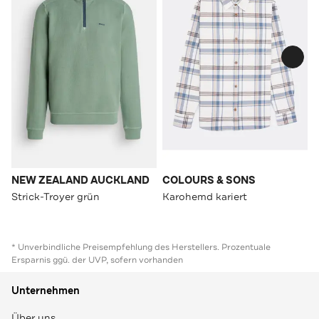
NEW ZEALAND AUCKLAND
COLOURS & SONS
Strick-Troyer grün
Karohemd kariert
* Unverbindliche Preisempfehlung des Herstellers. Prozentuale
Ersparnis ggü. der UVP, sofern vorhanden
Unternehmen
Über uns