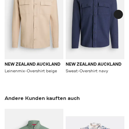
NEW ZEALAND AUCKLAND
NEW ZEALAND AUCKLAND
Leinenmix-Overshirt beige
Sweat-Overshirt navy
Andere Kunden kauften auch