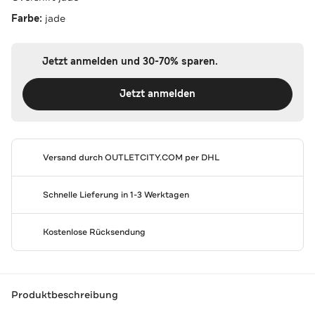
Farbe:
jade
Jetzt anmelden und 30-70% sparen.
Jetzt anmelden
Versand durch
OUTLETCITY.COM
per DHL
Schnelle Lieferung in 1-3 Werktagen
Kostenlose Rücksendung
Produktbeschreibung